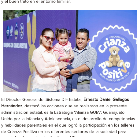
y el buen trato en el entorno familiar.
El Director General del Sistema DIF Estatal,
Ernesto Daniel Gallegos
Hernández
, destacó las acciones que se realizaron en la presente
administración estatal, es la Estrategia “Alianza GUIA”: Guanajuato
Unido por la Infancia y Adolescencia, es el desarrollo de competencias
y habilidades parentales en el que logró la participación en los talleres
de Crianza Positiva en los diferentes sectores de la sociedad para