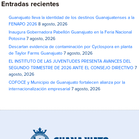
Entradas recientes
Guanajuato lleva la identidad de los destinos Guanajuatenses a la
FENAPO 2026
8 agosto, 2026
Inaugura Gobernadora Pabellón Guanajuato en la Feria Nacional
Potosina
7 agosto, 2026
Descartan evidencia de contaminación por Cyclospora en planta
de Taylor Farms Guanajuato
7 agosto, 2026
EL INSTITUTO DE LAS JUVENTUDES PRESENTA AVANCES DEL
SEGUNDO TRIMESTRE DE 2026 ANTE EL CONSEJO DIRECTIVO
7
agosto, 2026
COFOCE y Municipio de Guanajuato fortalecen alianza por la
internacionalización empresarial
7 agosto, 2026