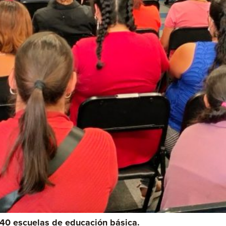
 40 escuelas de educación básica.