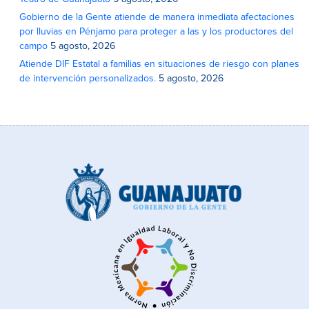
Gobierno de la Gente atiende de manera inmediata afectaciones
por lluvias en Pénjamo para proteger a las y los productores del
campo
5 agosto, 2026
Atiende DIF Estatal a familias en situaciones de riesgo con planes
de intervención personalizados.
5 agosto, 2026