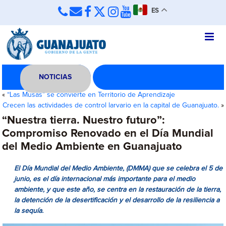
ES
NOTICIAS
«
“Las Musas” se convierte en Territorio de Aprendizaje
Crecen las actividades de control larvario en la capital de Guanajuato.
»
“Nuestra tierra. Nuestro futuro”:
Compromiso Renovado en el Día Mundial
del Medio Ambiente en Guanajuato
El Día Mundial del Medio Ambiente, (DMMA) que se celebra el 5 de
junio, es el día internacional más importante para el medio
ambiente, y que este año, se centra en la restauración de la tierra,
la detención de la desertificación y el desarrollo de la resiliencia a
la sequía.