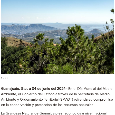
1 / 8
Guanajuato, Gto., a 04 de junio del 2024.-
En el Día Mundial del Medio
Ambiente, el Gobierno del Estado a través de la Secretaría de Medio
Ambiente y Ordenamiento Territorial (SMAOT) refrenda su compromiso
en la conservación y protección de los recursos naturales.
La Grandeza Natural de Guanajuato es reconocida a nivel nacional