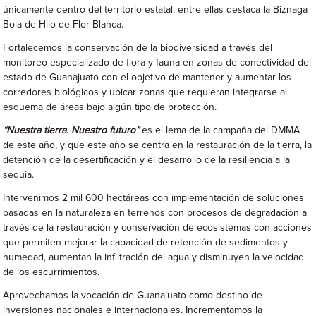
únicamente dentro del territorio estatal, entre ellas destaca la Biznaga
Bola de Hilo de Flor Blanca.
Fortalecemos la conservación de la biodiversidad a través del
monitoreo especializado de flora y fauna en zonas de conectividad del
estado de Guanajuato con el objetivo de mantener y aumentar los
corredores biológicos y ubicar zonas que requieran integrarse al
esquema de áreas bajo algún tipo de protección.
“Nuestra tierra. Nuestro futuro”
es el lema de la campaña del DMMA
de este año, y que este año se centra en la restauración de la tierra, la
detención de la desertificación y el desarrollo de la resiliencia a la
sequía.
Intervenimos 2 mil 600 hectáreas con implementación de soluciones
basadas en la naturaleza en terrenos con procesos de degradación a
través de la restauración y conservación de ecosistemas con acciones
que permiten mejorar la capacidad de retención de sedimentos y
humedad, aumentan la infiltración del agua y disminuyen la velocidad
de los escurrimientos.
Aprovechamos la vocación de Guanajuato como destino de
inversiones nacionales e internacionales. Incrementamos la