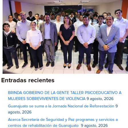
Entradas recientes
BRINDA GOBIERNO DE LA GENTE TALLER PSICOEDUCATIVO A
MUJERES SOBREVIVIENTES DE VIOLENCIA
9 agosto, 2026
Guanajuato se suma a la Jornada Nacional de Reforestación
9
agosto, 2026
Acerca Secretaría de Seguridad y Paz programas y servicios a
centros de rehabilitación de Guanajuato
9 agosto, 2026