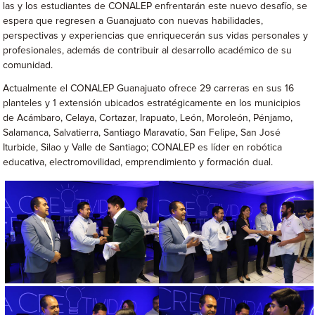
las y los estudiantes de CONALEP enfrentarán este nuevo desafío, se
espera que regresen a Guanajuato con nuevas habilidades,
perspectivas y experiencias que enriquecerán sus vidas personales y
profesionales, además de contribuir al desarrollo académico de su
comunidad.
Actualmente el CONALEP Guanajuato ofrece 29 carreras en sus 16
planteles y 1 extensión ubicados estratégicamente en los municipios
de Acámbaro, Celaya, Cortazar, Irapuato, León, Moroleón, Pénjamo,
Salamanca, Salvatierra, Santiago Maravatío, San Felipe, San José
Iturbide, Silao y Valle de Santiago; CONALEP es líder en robótica
educativa, electromovilidad, emprendimiento y formación dual.