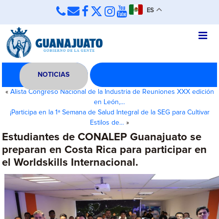
ES
NOTICIAS
«
Alista Congreso Nacional de la Industria de Reuniones XXX edición
en León,…
¡Participa en la 1ª Semana de Salud Integral de la SEG para Cultivar
Estilos de…
»
Estudiantes de CONALEP Guanajuato se
preparan en Costa Rica para participar en
el Worldskills Internacional.