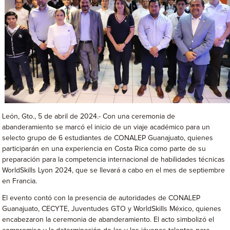
León, Gto., 5 de abril de 2024.- Con una ceremonia de
abanderamiento se marcó el inicio de un viaje académico para un
selecto grupo de 6 estudiantes de CONALEP Guanajuato, quienes
participarán en una experiencia en Costa Rica como parte de su
preparación para la competencia internacional de habilidades técnicas
WorldSkills Lyon 2024, que se llevará a cabo en el mes de septiembre
en Francia.
El evento contó con la presencia de autoridades de CONALEP
Guanajuato, CECYTE, Juventudes GTO y WorldSkills México, quienes
encabezaron la ceremonia de abanderamiento. El acto simbolizó el