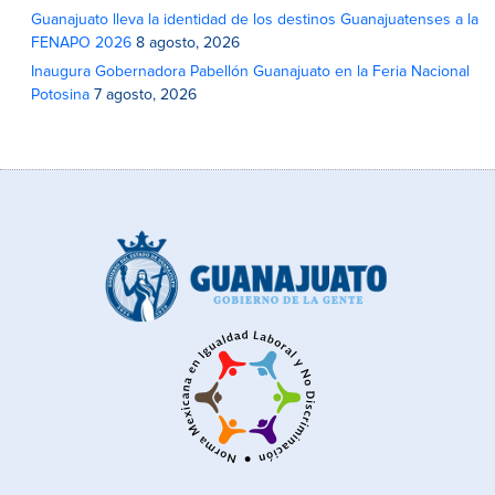
Guanajuato lleva la identidad de los destinos Guanajuatenses a la
FENAPO 2026
8 agosto, 2026
Inaugura Gobernadora Pabellón Guanajuato en la Feria Nacional
Potosina
7 agosto, 2026