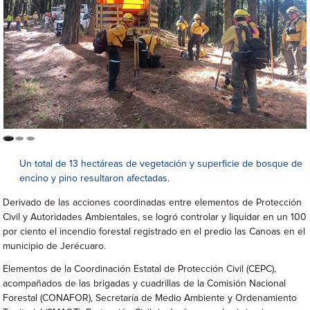
Un total de 13 hectáreas de vegetación y superficie de bosque de
encino y pino resultaron afectadas.
Derivado de las acciones coordinadas entre elementos de Protección
Civil y Autoridades Ambientales, se logró controlar y liquidar en un 100
por ciento el incendio forestal registrado en el predio las Canoas en el
municipio de Jerécuaro.
Elementos de la Coordinación Estatal de Protección Civil (CEPC),
acompañados de las brigadas y cuadrillas de la Comisión Nacional
Forestal (CONAFOR), Secretaría de Medio Ambiente y Ordenamiento