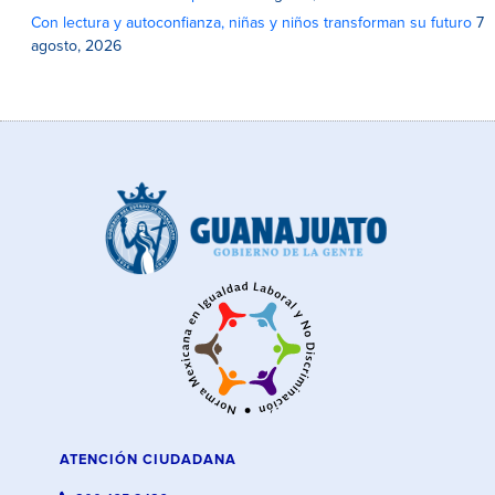
Con lectura y autoconfianza, niñas y niños transforman su futuro
7
agosto, 2026
ATENCIÓN CIUDADANA