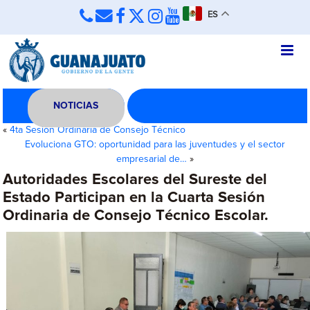
ES
NOTICIAS
«
4ta Sesión Ordinaria de Consejo Técnico
Evoluciona GTO: oportunidad para las juventudes y el sector
empresarial de…
»
Autoridades Escolares del Sureste del
Estado Participan en la Cuarta Sesión
Ordinaria de Consejo Técnico Escolar.