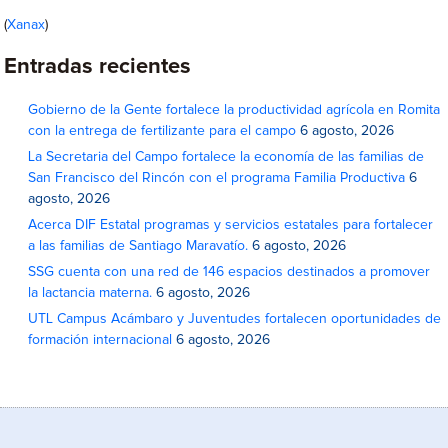
(
Xanax
)
Entradas recientes
Gobierno de la Gente fortalece la productividad agrícola en Romita
con la entrega de fertilizante para el campo
6 agosto, 2026
La Secretaria del Campo fortalece la economía de las familias de
San Francisco del Rincón con el programa Familia Productiva
6
agosto, 2026
Acerca DIF Estatal programas y servicios estatales para fortalecer
a las familias de Santiago Maravatío.
6 agosto, 2026
SSG cuenta con una red de 146 espacios destinados a promover
la lactancia materna.
6 agosto, 2026
UTL Campus Acámbaro y Juventudes fortalecen oportunidades de
formación internacional
6 agosto, 2026