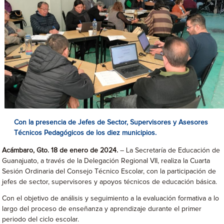
Con la presencia de Jefes de Sector, Supervisores y Asesores
Técnicos Pedagógicos de los diez municipios.
Acámbaro, Gto. 18 de enero de 2024.
– La Secretaría de Educación de
Guanajuato, a través de la Delegación Regional VII, realiza la Cuarta
Sesión Ordinaria del Consejo Técnico Escolar, con la participación de
jefes de sector, supervisores y apoyos técnicos de educación básica.
Con el objetivo de análisis y seguimiento a la evaluación formativa a lo
largo del proceso de enseñanza y aprendizaje durante el primer
periodo del ciclo escolar.