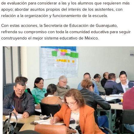
de evaluación para considerar a las y los alumnos que requieren más
apoyo; abordar asuntos propios del interés de los asistentes, con
relación a la organización y funcionamiento de la escuela.
Con estas acciones, la Secretaría de Educación de Guanajuato,
refrenda su compromiso con toda la comunidad educativa para seguir
construyendo el mejor sistema educativo de México.