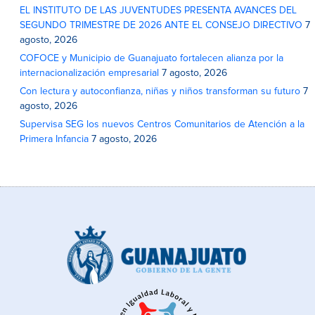
EL INSTITUTO DE LAS JUVENTUDES PRESENTA AVANCES DEL
SEGUNDO TRIMESTRE DE 2026 ANTE EL CONSEJO DIRECTIVO
7
agosto, 2026
COFOCE y Municipio de Guanajuato fortalecen alianza por la
internacionalización empresarial
7 agosto, 2026
Con lectura y autoconfianza, niñas y niños transforman su futuro
7
agosto, 2026
Supervisa SEG los nuevos Centros Comunitarios de Atención a la
Primera Infancia
7 agosto, 2026