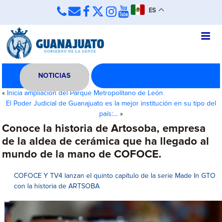
ES
NOTICIAS
«
Inicia ampliación del Parque Metropolitano de León
El Poder Judicial de Guanajuato es la mejor institución en su tipo del
país:…
»
Conoce la historia de Artosoba, empresa
de la aldea de cerámica que ha llegado al
mundo de la mano de COFOCE.
COFOCE Y TV4 lanzan el quinto capítulo de la serie Made In GTO
con la historia de ARTSOBA