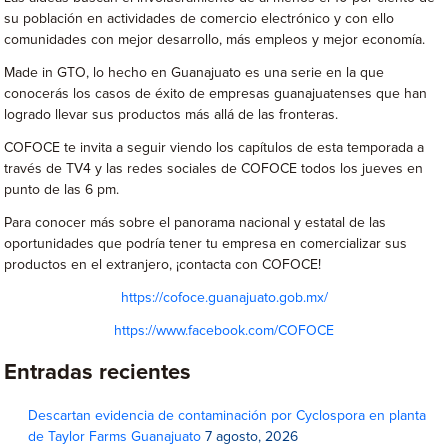
su población en actividades de comercio electrónico y con ello
comunidades con mejor desarrollo, más empleos y mejor economía.
Made in GTO, lo hecho en Guanajuato es una serie en la que
conocerás los casos de éxito de empresas guanajuatenses que han
logrado llevar sus productos más allá de las fronteras.
COFOCE te invita a seguir viendo los capítulos de esta temporada a
través de TV4 y las redes sociales de COFOCE todos los jueves en
punto de las 6 pm.
Para conocer más sobre el panorama nacional y estatal de las
oportunidades que podría tener tu empresa en comercializar sus
productos en el extranjero, ¡contacta con COFOCE!
https://cofoce.guanajuato.gob.mx/
https://www.facebook.com/COFOCE
Entradas recientes
Descartan evidencia de contaminación por Cyclospora en planta
de Taylor Farms Guanajuato
7 agosto, 2026