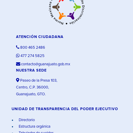
ATENCIÓN CIUDADANA
800 465 2486
477 274 5825
contacto@guanajuato.gob.mx
NUESTRA SEDE
Paseo de la Presa 103,
Centro, C.P. 36000,
Guanajuato, GTO.
UNIDAD DE TRANSPARENCIA DEL PODER EJECUTIVO
Directorio
Estructura orgánica