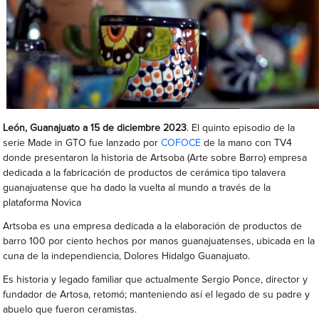
León, Guanajuato a 15 de diciembre 2023
. El quinto episodio de la
serie Made in GTO fue lanzado por
COFOCE
de la mano con TV4
donde presentaron la historia de Artsoba (Arte sobre Barro) empresa
dedicada a la fabricación de productos de cerámica tipo talavera
guanajuatense que ha dado la vuelta al mundo a través de la
plataforma Novica
Artsoba es una empresa dedicada a la elaboración de productos de
barro 100 por ciento hechos por manos guanajuatenses, ubicada en la
cuna de la independiencia, Dolores Hidalgo Guanajuato.
Es historia y legado familiar que actualmente Sergio Ponce, director y
fundador de Artosa, retomó; manteniendo así el legado de su padre y
abuelo que fueron ceramistas.