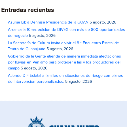
Entradas recientes
Asume Libia Dennise Presidencia de la GOAN
5 agosto, 2026
Arranca la 10ma. edición de DIVEX con más de 800 oportunidades
de negocio
5 agosto, 2026
La Secretaría de Cultura invita a vivir el 8.º Encuentro Estatal de
Teatro de Guanajuato
5 agosto, 2026
Gobierno de la Gente atiende de manera inmediata afectaciones
por lluvias en Pénjamo para proteger a las y los productores del
campo
5 agosto, 2026
Atiende DIF Estatal a familias en situaciones de riesgo con planes
de intervención personalizados.
5 agosto, 2026