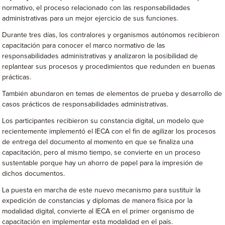
normativo, el proceso relacionado con las responsabilidades
administrativas para un mejor ejercicio de sus funciones.
Durante tres días, los contralores y organismos autónomos recibieron
capacitación para conocer el marco normativo de las
responsabilidades administrativas y analizaron la posibilidad de
replantear sus procesos y procedimientos que redunden en buenas
prácticas.
También abundaron en temas de elementos de prueba y desarrollo de
casos prácticos de responsabilidades administrativas.
Los participantes recibieron su constancia digital, un modelo que
recientemente implementó el IECA con el fin de agilizar los procesos
de entrega del documento al momento en que se finaliza una
capacitación, pero al mismo tiempo, se convierte en un proceso
sustentable porque hay un ahorro de papel para la impresión de
dichos documentos.
La puesta en marcha de este nuevo mecanismo para sustituir la
expedición de constancias y diplomas de manera física por la
modalidad digital, convierte al IECA en el primer organismo de
capacitación en implementar esta modalidad en el país.