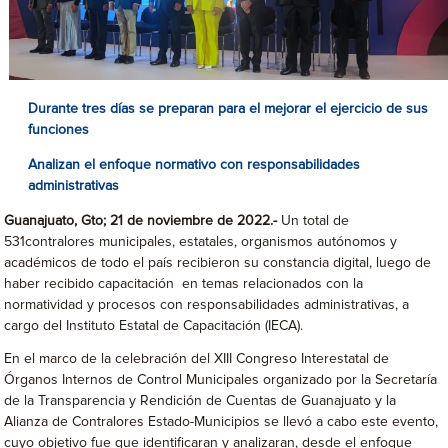
Durante tres días se preparan para el mejorar el ejercicio de sus
funciones
Analizan el enfoque normativo con responsabilidades
administrativas
Guanajuato, Gto; 21 de noviembre de 2022.-
Un total de
531contralores municipales, estatales, organismos autónomos y
académicos de todo el país recibieron su constancia digital, luego de
haber recibido capacitación en temas relacionados con la
normatividad y procesos con responsabilidades administrativas, a
cargo del Instituto Estatal de Capacitación (IECA).
En el marco de la celebración del XIII Congreso Interestatal de
Órganos Internos de Control Municipales organizado por la Secretaría
de la Transparencia y Rendición de Cuentas de Guanajuato y la
Alianza de Contralores Estado-Municipios se llevó a cabo este evento,
cuyo objetivo fue que identificaran y analizaran, desde el enfoque