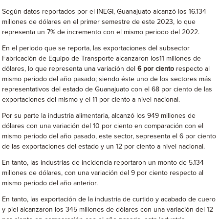
Según datos reportados por el INEGI, Guanajuato alcanzó los 16.134
millones de dólares en el primer semestre de este 2023, lo que
representa un 7% de incremento con el mismo periodo del 2022.
En el periodo que se reporta, las exportaciones del subsector
Fabricación de Equipo de Transporte alcanzaron los11 millones de
dólares, lo que representa una variación del
6 por ciento
respecto al
mismo periodo del año pasado; siendo éste uno de los sectores más
representativos del estado de Guanajuato con el 68 por ciento de las
exportaciones del mismo y el 11 por ciento a nivel nacional.
Por su parte la industria alimentaria, alcanzó los 949 millones de
dólares con una variación del 10 por ciento en comparación con el
mismo periodo del año pasado, este sector, sepresenta el 6 por ciento
de las exportaciones del estado y un 12 por ciento a nivel nacional.
En tanto, las industrias de incidencia reportaron un monto de 5.134
millones de dólares, con una variación del 9 por ciento respecto al
mismo periodo del año anterior.
En tanto, las exportación de la industria de curtido y acabado de cuero
y piel alcanzaron los 345 millones de dólares con una variación del 12