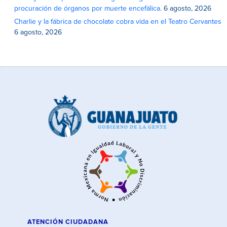
procuración de órganos por muerte encefálica.
6 agosto, 2026
Charlie y la fábrica de chocolate cobra vida en el Teatro Cervantes
6 agosto, 2026
ATENCIÓN CIUDADANA