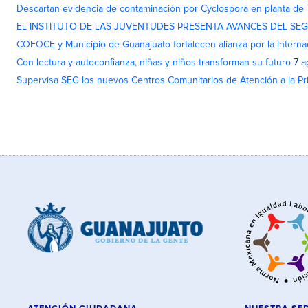
Descartan evidencia de contaminación por Cyclospora en planta de
EL INSTITUTO DE LAS JUVENTUDES PRESENTA AVANCES DEL SE
COFOCE y Municipio de Guanajuato fortalecen alianza por la interna
Con lectura y autoconfianza, niñas y niños transforman su futuro
7 a
Supervisa SEG los nuevos Centros Comunitarios de Atención a la Pri