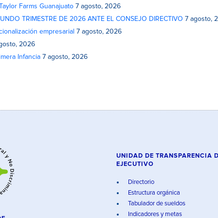
 Taylor Farms Guanajuato
7 agosto, 2026
GUNDO TRIMESTRE DE 2026 ANTE EL CONSEJO DIRECTIVO
7 agosto, 
cionalización empresarial
7 agosto, 2026
gosto, 2026
mera Infancia
7 agosto, 2026
UNIDAD DE TRANSPARENCIA 
EJECUTIVO
Directorio
Estructura orgánica
Tabulador de sueldos
Indicadores y metas