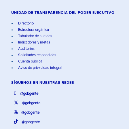
UNIDAD DE TRANSPARENCIA DEL PODER EJECUTIVO
Directorio
Estructura orgánica
Tabulador de sueldos
Indicadores y metas
Auditorías
Solicitudes respondidas
Cuenta pública
Aviso de privacidad integral
SÍGUENOS EN
NUESTRAS REDES
@gobgente
@gobgente
@gobgente
@gobgente