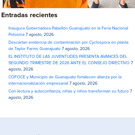
Entradas recientes
Inaugura Gobernadora Pabellón Guanajuato en la Feria Nacional
Potosina
7 agosto, 2026
Descartan evidencia de contaminación por Cyclospora en planta
de Taylor Farms Guanajuato
7 agosto, 2026
EL INSTITUTO DE LAS JUVENTUDES PRESENTA AVANCES DEL
SEGUNDO TRIMESTRE DE 2026 ANTE EL CONSEJO DIRECTIVO
7
agosto, 2026
COFOCE y Municipio de Guanajuato fortalecen alianza por la
internacionalización empresarial
7 agosto, 2026
Con lectura y autoconfianza, niñas y niños transforman su futuro
7
agosto, 2026