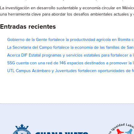
La investigación en desarrollo sustentable y economía circular en México
una herramienta clave para abordar los desafíos ambientales actuales y c
Entradas recientes
Gobierno de la Gente fortalece la productividad agrícola en Romita c
La Secretaria del Campo fortalece la economía de las familias de Sa
Acerca DIF Estatal programas y servicios estatales para fortalecer a l
SSG cuenta con una red de 146 espacios destinados a promover la l
UTL Campus Acámbaro y Juventudes fortalecen oportunidades de fo