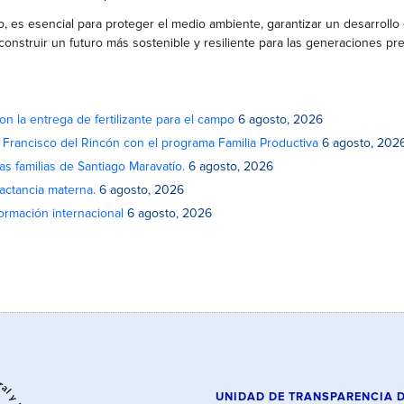
, es esencial para proteger el medio ambiente, garantizar un desarrollo 
onstruir un futuro más sostenible y resiliente para las generaciones pres
on la entrega de fertilizante para el campo
6 agosto, 2026
n Francisco del Rincón con el programa Familia Productiva
6 agosto, 202
as familias de Santiago Maravatío.
6 agosto, 2026
actancia materna.
6 agosto, 2026
rmación internacional
6 agosto, 2026
UNIDAD DE TRANSPARENCIA 