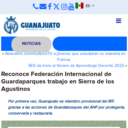
ES
NOTICIAS
«
Abandera JuventudEsGTO a jóvenes que estudiarán su maestría en
Francia.
SEG da inicio al Verano de Aprendizaje Docente 2023
»
Reconoce Federación Internacional de
Guardaparques trabajo en Sierra de los
Agustinos
Por primera vez, Guanajuato es miembro provisional del IRF,
gracias a las acciones de Guardabosques del ANP por protegerla,
conservarla y restaurarla.