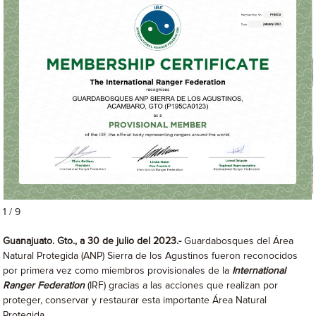
1 / 9
Guanajuato. Gto., a 30 de julio del 2023.-
Guardabosques del Área
Natural Protegida (ANP) Sierra de los Agustinos fueron reconocidos
por primera vez como miembros provisionales de la
International
Ranger Federation
(IRF) gracias a las acciones que realizan por
proteger, conservar y restaurar esta importante Área Natural
Protegida.