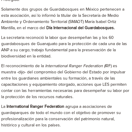
Solamente dos grupos de Guardabosques en México pertenecen a
esta asociación, así lo informó la titular de la Secretaría de Medio
Ambiente y Ordenamiento Territorial (SMAOT) María Isabel Ortiz
Mantilla, en el marco del
Día Internacional del Guardabosques.
La secretaria reconoció la labor que desempeñan las y los 60
guardabosques de Guanajuato para la protección de cada una de las
ANP a su cargo; trabajo fundamental para la preservación de la
biodiversidad en la entidad.
El reconocimiento de la
International Ranger Federation (
IRF) es
muestra -dijo- del compromiso del Gobierno del Estado por impulsar
entre los guardianes ambientales su formación, a través de las
capacitaciones y equipamiento otorgado, acciones que LES permiten
contar con las herramientas necesarias para desempeñar su labor por
la protección de los recursos naturales.
La
International Ranger Federation
agrupa a asociaciones de
guardaparques de todo el mundo con el objetivo de promover su
profesionalización para la conservación del patrimonio natural,
histórico y cultural en los países.