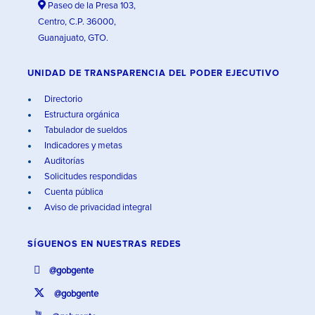
Paseo de la Presa 103,
Centro, C.P. 36000,
Guanajuato, GTO.
UNIDAD DE TRANSPARENCIA DEL PODER EJECUTIVO
Directorio
Estructura orgánica
Tabulador de sueldos
Indicadores y metas
Auditorías
Solicitudes respondidas
Cuenta pública
Aviso de privacidad integral
SÍGUENOS EN
NUESTRAS REDES
@gobgente
@gobgente