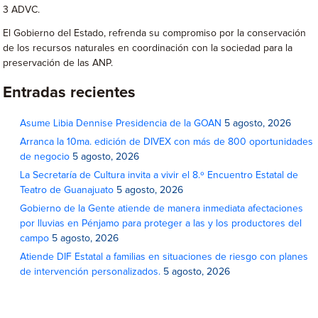
3 ADVC.
El Gobierno del Estado, refrenda su compromiso por la conservación
de los recursos naturales en coordinación con la sociedad para la
preservación de las ANP.
Entradas recientes
Asume Libia Dennise Presidencia de la GOAN
5 agosto, 2026
Arranca la 10ma. edición de DIVEX con más de 800 oportunidades
de negocio
5 agosto, 2026
La Secretaría de Cultura invita a vivir el 8.º Encuentro Estatal de
Teatro de Guanajuato
5 agosto, 2026
Gobierno de la Gente atiende de manera inmediata afectaciones
por lluvias en Pénjamo para proteger a las y los productores del
campo
5 agosto, 2026
Atiende DIF Estatal a familias en situaciones de riesgo con planes
de intervención personalizados.
5 agosto, 2026