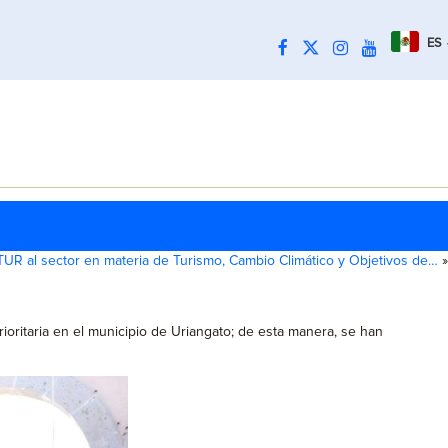
ES
UR al sector en materia de Turismo, Cambio Climático y Objetivos de…
»
rioritaria en el municipio de Uriangato; de esta manera, se han