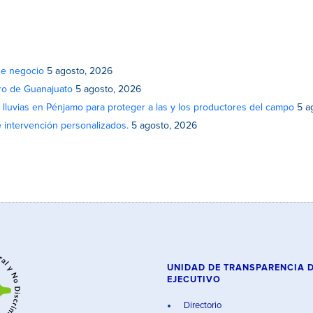
de negocio
5 agosto, 2026
atro de Guanajuato
5 agosto, 2026
lluvias en Pénjamo para proteger a las y los productores del campo
5 a
e intervención personalizados.
5 agosto, 2026
UNIDAD DE TRANSPARENCIA 
EJECUTIVO
Directorio