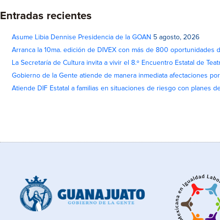
Entradas recientes
Asume Libia Dennise Presidencia de la GOAN
5 agosto, 2026
Arranca la 10ma. edición de DIVEX con más de 800 oportunidades 
La Secretaría de Cultura invita a vivir el 8.º Encuentro Estatal de Te
Gobierno de la Gente atiende de manera inmediata afectaciones por 
Atiende DIF Estatal a familias en situaciones de riesgo con planes d