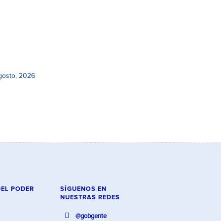
gosto, 2026
DEL PODER
SÍGUENOS EN
NUESTRAS REDES
@gobgente