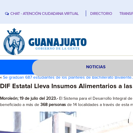
CHAT - ATENCIÓN CIUDADANA VIRTUAL
DIRECTORIO
TRANSP
NOTICIAS
«
Se gradúan 687 estudiantes de los planteles de Bachillerato Bivalente
DIF Estatal Lleva Insumos Alimentarios a las
Moroleón; 19 de julio del 2023.-
El Sistema para el Desarrollo Integral d
beneficiado a más de
368 personas
de 14 localidades a través de esta 