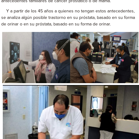
antecedentes familiares de cáncer prostático o de mama.
Y a partir de los 45 años a quienes no tengan estos antecedentes,
se analiza algún posible trastorno en su próstata, basado en su forma
de orinar o en su próstata, basado en su forma de orinar.