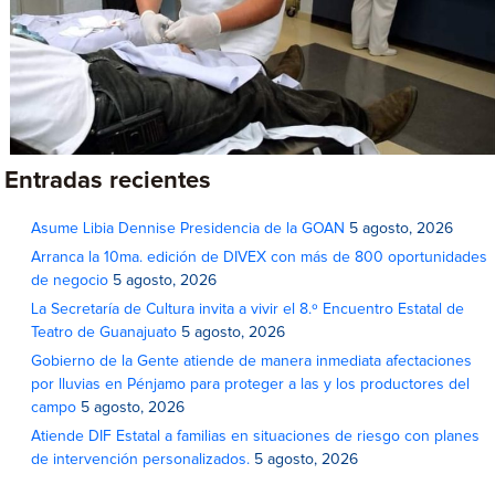
Entradas recientes
Asume Libia Dennise Presidencia de la GOAN
5 agosto, 2026
Arranca la 10ma. edición de DIVEX con más de 800 oportunidades
de negocio
5 agosto, 2026
La Secretaría de Cultura invita a vivir el 8.º Encuentro Estatal de
Teatro de Guanajuato
5 agosto, 2026
Gobierno de la Gente atiende de manera inmediata afectaciones
por lluvias en Pénjamo para proteger a las y los productores del
campo
5 agosto, 2026
Atiende DIF Estatal a familias en situaciones de riesgo con planes
de intervención personalizados.
5 agosto, 2026