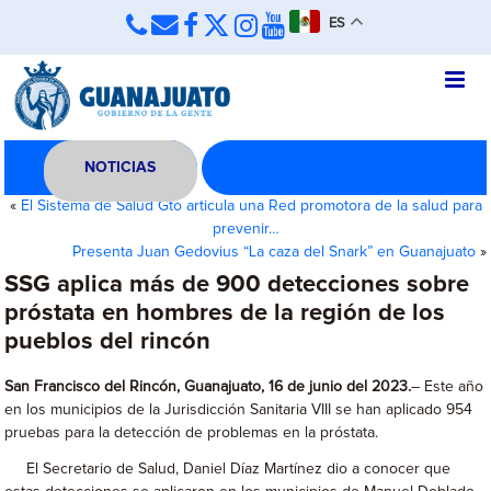
ES
NOTICIAS
«
El Sistema de Salud Gto articula una Red promotora de la salud para
prevenir…
Presenta Juan Gedovius “La caza del Snark” en Guanajuato
»
SSG aplica más de 900 detecciones sobre
próstata en hombres de la región de los
pueblos del rincón
San Francisco del Rincón, Guanajuato, 16 de junio del 2023.
– Este año
en los municipios de la Jurisdicción Sanitaria VIII se han aplicado 954
pruebas para la detección de problemas en la próstata.
El Secretario de Salud, Daniel Díaz Martínez dio a conocer que