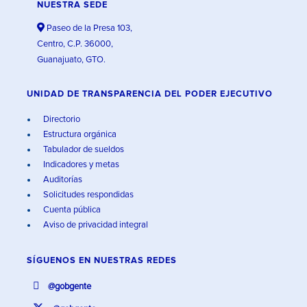
NUESTRA SEDE
Paseo de la Presa 103,
Centro, C.P. 36000,
Guanajuato, GTO.
UNIDAD DE TRANSPARENCIA DEL PODER EJECUTIVO
Directorio
Estructura orgánica
Tabulador de sueldos
Indicadores y metas
Auditorías
Solicitudes respondidas
Cuenta pública
Aviso de privacidad integral
SÍGUENOS EN
NUESTRAS REDES
@gobgente