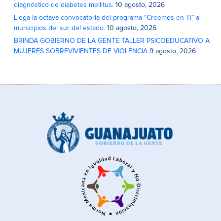
diagnóstico de diabetes mellitus.
10 agosto, 2026
Llega la octava convocatoria del programa “Creemos en Ti” a
municipios del sur del estado.
10 agosto, 2026
BRINDA GOBIERNO DE LA GENTE TALLER PSICOEDUCATIVO A
MUJERES SOBREVIVIENTES DE VIOLENCIA
9 agosto, 2026