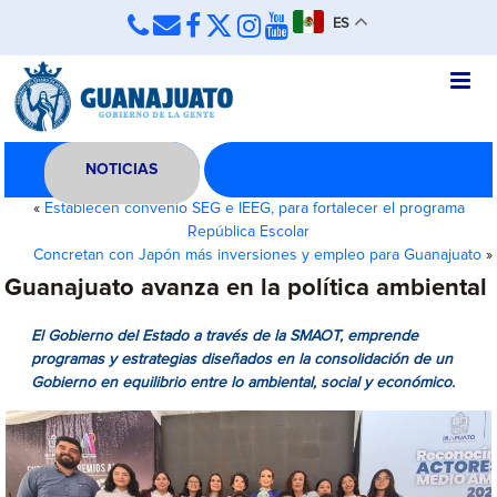
ES
NOTICIAS
«
Establecen convenio SEG e IEEG, para fortalecer el programa
República Escolar
Concretan con Japón más inversiones y empleo para Guanajuato
»
Guanajuato avanza en la política ambiental
El Gobierno del Estado a través de la SMAOT, emprende
programas y estrategias diseñados en la consolidación de un
Gobierno en equilibrio entre lo ambiental, social y económico.