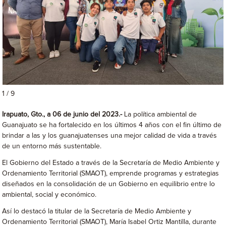
1 / 9
Irapuato, Gto., a 06 de junio del 2023.-
La política ambiental de
Guanajuato se ha fortalecido en los últimos 4 años con el fin último de
brindar a las y los guanajuatenses una mejor calidad de vida a través
de un entorno más sustentable.
El Gobierno del Estado a través de la Secretaría de Medio Ambiente y
Ordenamiento Territorial (SMAOT), emprende programas y estrategias
diseñados en la consolidación de un Gobierno en equilibrio entre lo
ambiental, social y económico.
Así lo destacó la titular de la Secretaría de Medio Ambiente y
Ordenamiento Territorial (SMAOT), María Isabel Ortiz Mantilla, durante