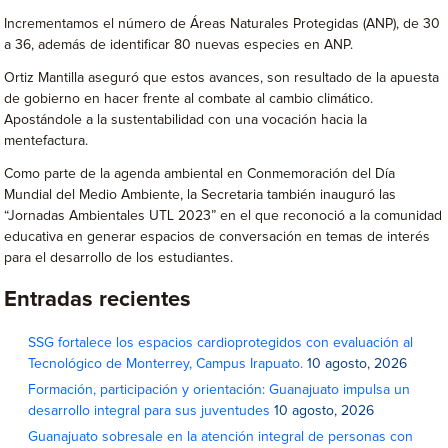
Incrementamos el número de Áreas Naturales Protegidas (ANP), de 30
a 36, además de identificar 80 nuevas especies en ANP.
Ortiz Mantilla aseguró que estos avances, son resultado de la apuesta
de gobierno en hacer frente al combate al cambio climático.
Apostándole a la sustentabilidad con una vocación hacia la
mentefactura.
Como parte de la agenda ambiental en Conmemoración del Día
Mundial del Medio Ambiente, la Secretaria también inauguró las
“Jornadas Ambientales UTL 2023” en el que reconoció a la comunidad
educativa en generar espacios de conversación en temas de interés
para el desarrollo de los estudiantes.
Entradas recientes
SSG fortalece los espacios cardioprotegidos con evaluación al
Tecnológico de Monterrey, Campus Irapuato.
10 agosto, 2026
Formación, participación y orientación: Guanajuato impulsa un
desarrollo integral para sus juventudes
10 agosto, 2026
Guanajuato sobresale en la atención integral de personas con