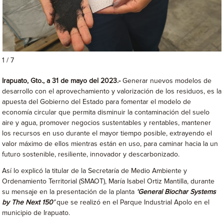
1 / 7
Irapuato, Gto., a 31 de mayo del 2023.-
Generar nuevos modelos de
desarrollo con el aprovechamiento y valorización de los residuos, es la
apuesta del Gobierno del Estado para fomentar el modelo de
economía circular que permita disminuir la contaminación del suelo
aire y agua, promover negocios sustentables y rentables, mantener
los recursos en uso durante el mayor tiempo posible, extrayendo el
valor máximo de ellos mientras están en uso, para caminar hacia la un
futuro sostenible, resiliente, innovador y descarbonizado.
Así lo explicó la titular de la Secretaría de Medio Ambiente y
Ordenamiento Territorial (SMAOT), María Isabel Ortiz Mantilla, durante
su mensaje en la presentación de la planta
‘General Biochar Systems
by The Next 150’
que se realizó en el Parque Industrial Apolo en el
municipio de Irapuato.