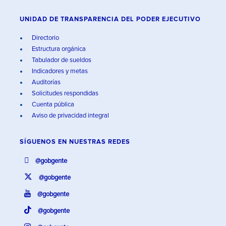
UNIDAD DE TRANSPARENCIA DEL PODER EJECUTIVO
Directorio
Estructura orgánica
Tabulador de sueldos
Indicadores y metas
Auditorías
Solicitudes respondidas
Cuenta pública
Aviso de privacidad integral
SÍGUENOS EN
NUESTRAS REDES
@gobgente
@gobgente
@gobgente
@gobgente