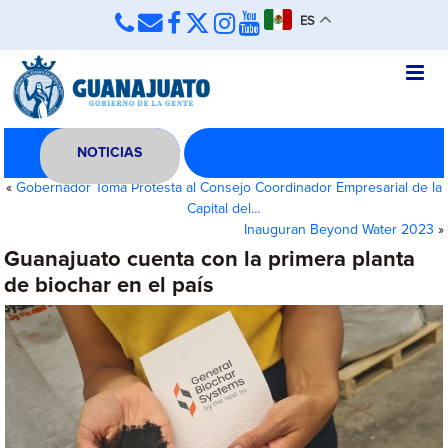
ES
NOTICIAS
«
Gobernador Toma Protesta al Consejo Coordinador Empresarial de la
Capital del…
Inauguran Beyond Water 2023
»
Guanajuato cuenta con la primera planta
de biochar en el país