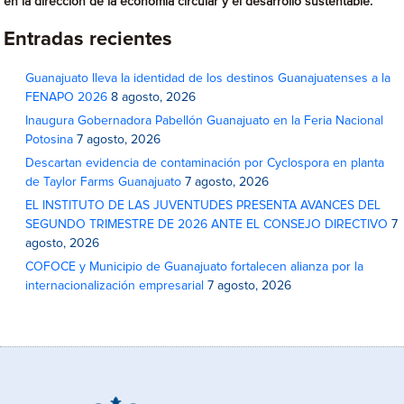
en la dirección de la economía circular y el desarrollo sustentable.
Entradas recientes
Guanajuato lleva la identidad de los destinos Guanajuatenses a la
FENAPO 2026
8 agosto, 2026
Inaugura Gobernadora Pabellón Guanajuato en la Feria Nacional
Potosina
7 agosto, 2026
Descartan evidencia de contaminación por Cyclospora en planta
de Taylor Farms Guanajuato
7 agosto, 2026
EL INSTITUTO DE LAS JUVENTUDES PRESENTA AVANCES DEL
SEGUNDO TRIMESTRE DE 2026 ANTE EL CONSEJO DIRECTIVO
7
agosto, 2026
COFOCE y Municipio de Guanajuato fortalecen alianza por la
internacionalización empresarial
7 agosto, 2026