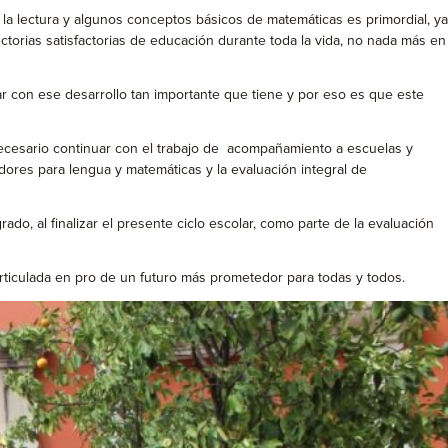
 la lectura y algunos conceptos básicos de matemáticas es primordial, ya
ctorias satisfactorias de educación durante toda la vida, no nada más en
r con ese desarrollo tan importante que tiene y por eso es que este
necesario continuar con el trabajo de acompañamiento a escuelas y
adores para lengua y matemáticas y la evaluación integral de
ado, al finalizar el presente ciclo escolar, como parte de la evaluación
rticulada en pro de un futuro más prometedor para todas y todos.