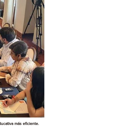
ucativa más eficiente.