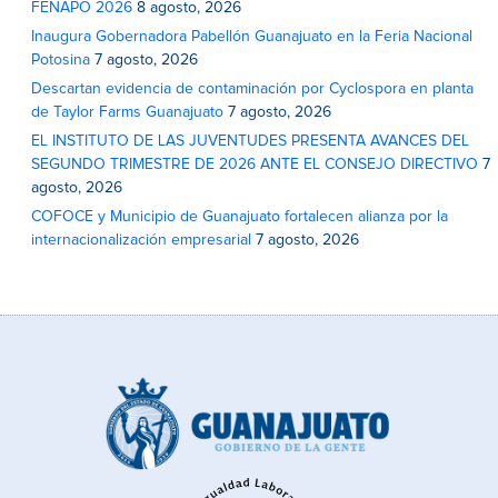
FENAPO 2026
8 agosto, 2026
Inaugura Gobernadora Pabellón Guanajuato en la Feria Nacional
Potosina
7 agosto, 2026
Descartan evidencia de contaminación por Cyclospora en planta
de Taylor Farms Guanajuato
7 agosto, 2026
EL INSTITUTO DE LAS JUVENTUDES PRESENTA AVANCES DEL
SEGUNDO TRIMESTRE DE 2026 ANTE EL CONSEJO DIRECTIVO
7
agosto, 2026
COFOCE y Municipio de Guanajuato fortalecen alianza por la
internacionalización empresarial
7 agosto, 2026