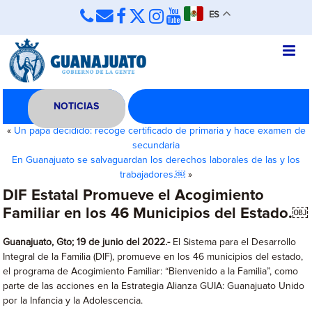
ES
NOTICIAS
«
Un papá decidido: recoge certificado de primaria y hace examen de
secundaria
En Guanajuato se salvaguardan los derechos laborales de las y los
trabajadores.￼
»
DIF Estatal Promueve el Acogimiento
Familiar en los 46 Municipios del Estado.￼
Guanajuato
, Gto; 19 de junio del 2022.-
El Sistema para el Desarrollo
Integral de la Familia (DIF), promueve en los 46 municipios del estado,
el programa de Acogimiento Familiar: “Bienvenido a la Familia”, como
parte de las acciones en la Estrategia Alianza GUIA: Guanajuato Unido
por la Infancia y la Adolescencia.