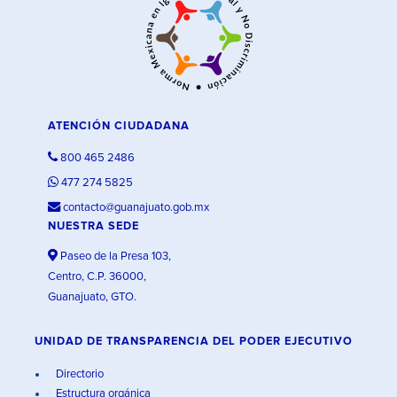
ATENCIÓN CIUDADANA
800 465 2486
477 274 5825
contacto@guanajuato.gob.mx
NUESTRA SEDE
Paseo de la Presa 103,
Centro, C.P. 36000,
Guanajuato, GTO.
UNIDAD DE TRANSPARENCIA DEL PODER EJECUTIVO
Directorio
Estructura orgánica