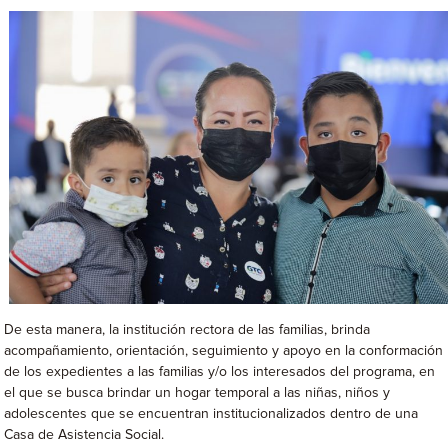
De esta manera, la institución rectora de las familias, brinda
acompañamiento, orientación, seguimiento y apoyo en la conformación
de los expedientes a las familias y/o los interesados del programa, en
el que se busca brindar un hogar temporal a las niñas, niños y
adolescentes que se encuentran institucionalizados dentro de una
Casa de Asistencia Social.