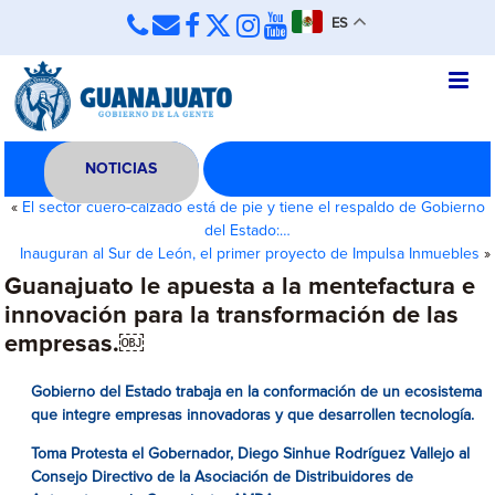
ES
NOTICIAS
«
El sector cuero-calzado está de pie y tiene el respaldo de Gobierno
del Estado:…
Inauguran al Sur de León, el primer proyecto de Impulsa Inmuebles
»
Guanajuato le apuesta a la mentefactura e
innovación para la transformación de las
empresas.￼
Gobierno del Estado trabaja en la conformación de un ecosistema
que integre empresas innovadoras y que desarrollen tecnología.
Toma Protesta el Gobernador, Diego Sinhue Rodríguez Vallejo al
Consejo Directivo de la Asociación de Distribuidores de