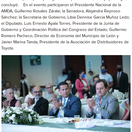
concluyó. En el evento participaron el Presidente Nacional de la
AMDA, Guillermo Rosales Zárate; la Senadora, Alejandra Reynoso
Sánchez; la Secretaria de Gobierno, Libia Dennise García Muñoz Ledo;
el Diputado, Luis Ernesto Ayala Torres, Presidente de la Junta de
Gobierno y Coordinación Política del Congreso del Estado; Guillermo
Romero Pacheco, Director de Economía del Municipio de León y
Javier Marina Tanda, Presidente de la Asociación de Distribuidores de
Toyota.