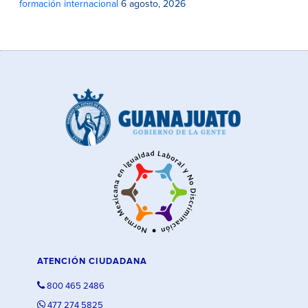
formación internacional
6 agosto, 2026
ATENCIÓN CIUDADANA
800 465 2486
477 274 5825