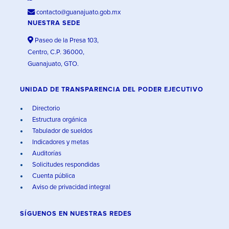
contacto@guanajuato.gob.mx
NUESTRA SEDE
Paseo de la Presa 103,
Centro, C.P. 36000,
Guanajuato, GTO.
UNIDAD DE TRANSPARENCIA DEL PODER EJECUTIVO
Directorio
Estructura orgánica
Tabulador de sueldos
Indicadores y metas
Auditorías
Solicitudes respondidas
Cuenta pública
Aviso de privacidad integral
SÍGUENOS EN
NUESTRAS REDES