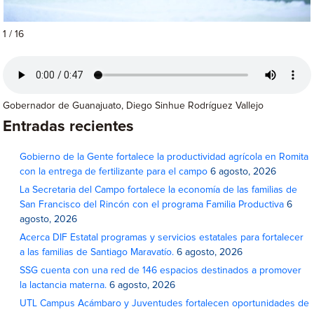
1 / 16
Gobernador de Guanajuato, Diego Sinhue Rodríguez Vallejo
Entradas recientes
Gobierno de la Gente fortalece la productividad agrícola en Romita
con la entrega de fertilizante para el campo
6 agosto, 2026
La Secretaria del Campo fortalece la economía de las familias de
San Francisco del Rincón con el programa Familia Productiva
6
agosto, 2026
Acerca DIF Estatal programas y servicios estatales para fortalecer
a las familias de Santiago Maravatío.
6 agosto, 2026
SSG cuenta con una red de 146 espacios destinados a promover
la lactancia materna.
6 agosto, 2026
UTL Campus Acámbaro y Juventudes fortalecen oportunidades de