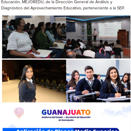
Educación, MEJOREDU, de la Dirección General de Análisis y
Diagnóstico del Aprovechamiento Educativo, perteneciente a la SEP.