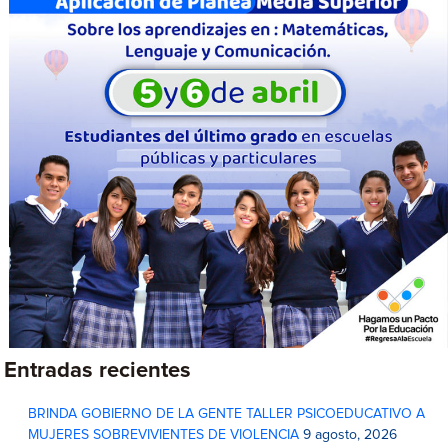
Entradas recientes
BRINDA GOBIERNO DE LA GENTE TALLER PSICOEDUCATIVO A
MUJERES SOBREVIVIENTES DE VIOLENCIA
9 agosto, 2026