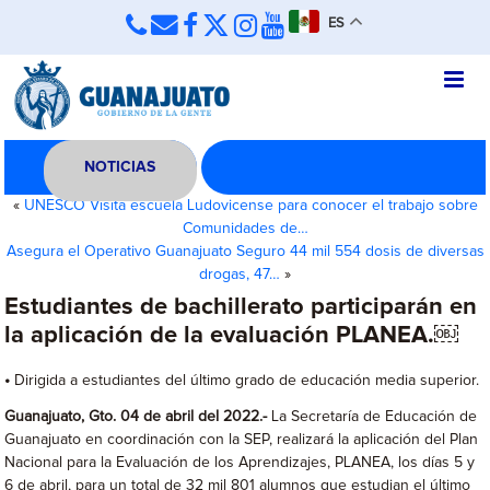
ES
NOTICIAS
«
UNESCO Visita escuela Ludovicense para conocer el trabajo sobre
Comunidades de…
Asegura el Operativo Guanajuato Seguro 44 mil 554 dosis de diversas
drogas, 47…
»
Estudiantes de bachillerato participarán en
la aplicación de la evaluación PLANEA.￼
•
Dirigida a estudiantes del último grado de educación media superior.
Guanajuato, Gto. 04 de abril del 2022.-
La Secretaría de Educación de
Guanajuato en coordinación con la SEP, realizará la aplicación del Plan
Nacional para la Evaluación de los Aprendizajes, PLANEA, los días 5 y
6 de abril, para un total de 32 mil 801 alumnos que estudian el último