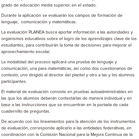
grado de educación media superior, en el estado.
Durante la aplicación se evaluarán los campos de formación de
lenguaje, comunicación y matemáticas.
La evaluación PLANEA busca aportar información a las autoridades y
organismos educativos sobre el logro de los aprendizajes clave de los
estudiantes, para contribuirán la toma de decisiones para mejorar el
aprovechamiento escolar.
La modalidad del proceso aplicará una prueba de lenguaje y
comunicación, una para matemáticas, así como dos cuestionarios de
contexto, uno dirigido al director del plantel y otro a las y los alumnos
participantes.
El material de evaluación consiste en pruebas autoadministrables en
las que los alumnos deberán contestarlas de manera individual y en
base a las instrucciones que se encuentran en la portada de cada
cuadernillo de preguntas.
De acuerdo con los lineamientos para la atención de los instrumentos
de evaluación, corresponde aplicarlo a las entidades federativas, en
coordinación con la Comisión Nacional para la Mejora Continua de la