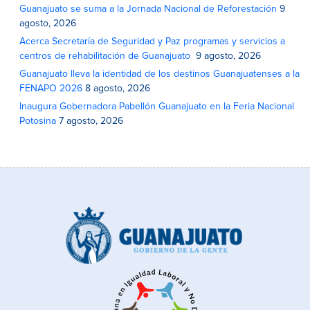
Guanajuato se suma a la Jornada Nacional de Reforestación
9
agosto, 2026
Acerca Secretaría de Seguridad y Paz programas y servicios a
centros de rehabilitación de Guanajuato
9 agosto, 2026
Guanajuato lleva la identidad de los destinos Guanajuatenses a la
FENAPO 2026
8 agosto, 2026
Inaugura Gobernadora Pabellón Guanajuato en la Feria Nacional
Potosina
7 agosto, 2026