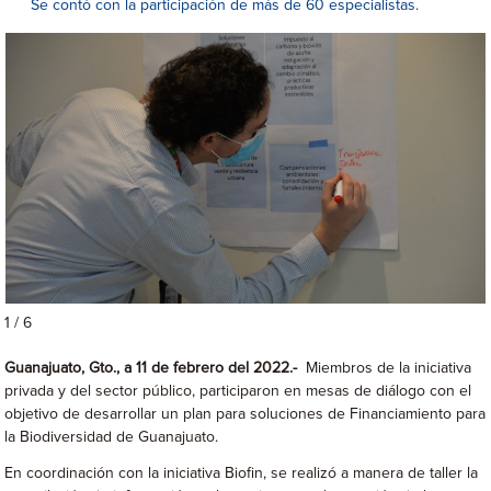
Se contó con la participación de más de 60 especialistas.
1 / 6
Guanajuato, Gto., a 11 de febrero del 2022.-
Miembros de la iniciativa
privada y del sector público, participaron en mesas de diálogo con el
objetivo de desarrollar un plan para soluciones de Financiamiento para
la Biodiversidad de Guanajuato.
En coordinación con la iniciativa Biofin, se realizó a manera de taller la