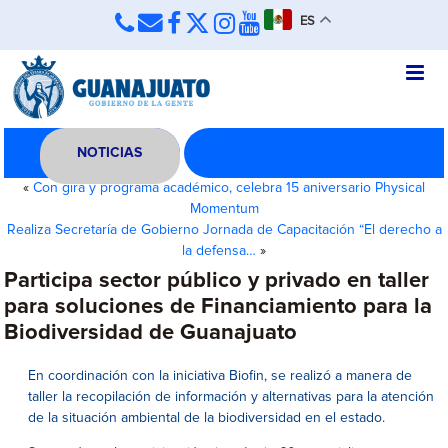
ES
NOTICIAS
«
Con gira y programa académico, celebra 15 aniversario Physical
Momentum
Realiza Secretaría de Gobierno Jornada de Capacitación “El derecho a
la defensa…
»
Participa sector público y privado en taller
para soluciones de Financiamiento para la
Biodiversidad de Guanajuato
En coordinación con la iniciativa Biofin, se realizó a manera de
taller la recopilación de información y alternativas para la atención
de la situación ambiental de la biodiversidad en el estado.