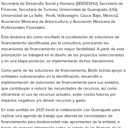
Secretaría de Desarrollo Social y Humano (SEEDESHU); Secretaría de
Finanzas, Secretaría de Turismo, Universidad de Guanajuato, (UG);
Universidad de La Salle, Pirelli, Volkswagen, Cauce Bajío, México2,
Asociación Mexicana de Arboricultura, y Asociación Mexicana de
Profesionales Forestales.
Esta dinámica dio como resultado la socialización de soluciones de
financiamiento identificadas por la consultora, priorizando los
mecanismos de financiamiento con mayor factibilidad. A partir de esta
priorización se trabajará en el diseño de los proyectos seleccionados
y en una etapa posterior, se implementarán dichos mecanismos.
Como parte de las soluciones de financiamiento, Biofin brinda apoyo a
entidades subnacionales en la identificación, desarrollo e
implementación de soluciones de financiamiento para sus estados,
que contribuyan a reducir las necesidades de recursos, así como
eficientizar el uso de recursos actuales, evitar costos futuros por
impactos negativos y/o alinear recursos y gasto.
En este sentido en 2021 inició la colaboración con Guanajuato para
replicar una agenda de trabajo que atienda las necesidades de
financiamiento para biodiversidad más apremiantes de la entidad, a