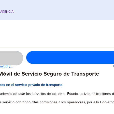
ARENCIA
Salud y…
Móvil de Servicio Seguro de Transporte
dos en el servicio privado de transporte.
emás de usar los servicios de taxi en el Estado, utilizan aplicaciones de
 servicio cobrando altas comisiones a los operadores, por ello Gobierno