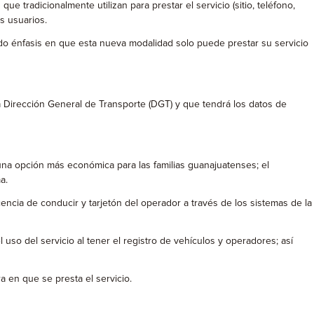
que tradicionalmente utilizan para prestar el servicio (sitio, teléfono,
s usuarios.
endo énfasis en que esta nueva modalidad solo puede prestar su servicio
 Dirección General de Transporte (DGT) y que tendrá los datos de
una opción más económica para las familias guanajuatenses; el
a.
cencia de conducir y tarjetón del operador a través de los sistemas de la
uso del servicio al tener el registro de vehículos y operadores; así
a en que se presta el servicio.