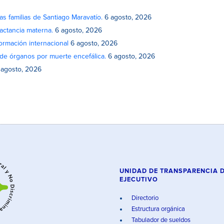
as familias de Santiago Maravatío.
6 agosto, 2026
actancia materna.
6 agosto, 2026
rmación internacional
6 agosto, 2026
de órganos por muerte encefálica.
6 agosto, 2026
 agosto, 2026
UNIDAD DE TRANSPARENCIA 
EJECUTIVO
Directorio
Estructura orgánica
Tabulador de sueldos