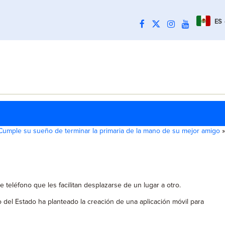
ES
Cumple su sueño de terminar la primaria de la mano de su mejor amigo
»
 teléfono que les facilitan desplazarse de un lugar a otro.
 del Estado ha planteado la creación de una aplicación móvil para