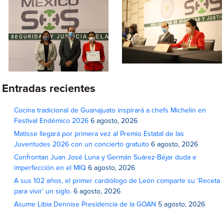
Entradas recientes
Cocina tradicional de Guanajuato inspirará a chefs Michelin en
Festival Endémico 2026
6 agosto, 2026
Matisse llegará por primera vez al Premio Estatal de las
Juventudes 2026 con un concierto gratuito
6 agosto, 2026
Confrontan Juan José Luna y Germán Suárez-Béjar duda e
imperfección en el MIQ
6 agosto, 2026
A sus 102 años, el primer cardiólogo de León comparte su ‘Receta
para vivir’ un siglo.
6 agosto, 2026
Asume Libia Dennise Presidencia de la GOAN
5 agosto, 2026