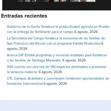
Entradas recientes
Gobierno de la Gente fortalece la productividad agrícola en Romita
con la entrega de fertilizante para el campo
6 agosto, 2026
La Secretaria del Campo fortalece la economía de las familias de
San Francisco del Rincón con el programa Familia Productiva
6
agosto, 2026
Acerca DIF Estatal programas y servicios estatales para fortalecer
a las familias de Santiago Maravatío.
6 agosto, 2026
SSG cuenta con una red de 146 espacios destinados a promover
la lactancia materna.
6 agosto, 2026
UTL Campus Acámbaro y Juventudes fortalecen oportunidades de
formación internacional
6 agosto, 2026