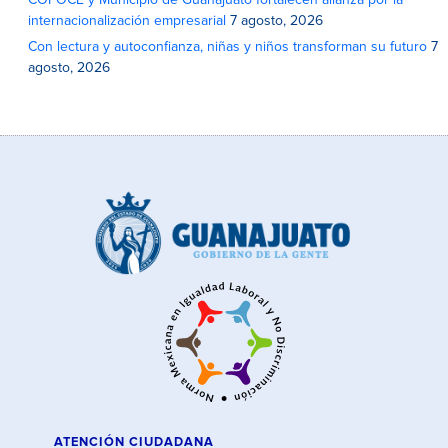
COFOCE y Municipio de Guanajuato fortalecen alianza por la
internacionalización empresarial
7 agosto, 2026
Con lectura y autoconfianza, niñas y niños transforman su futuro
7
agosto, 2026
ATENCIÓN CIUDADANA