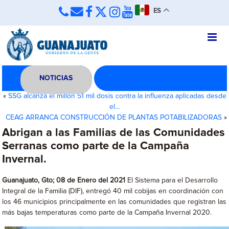
ES
NOTICIAS
«
SSG alcanza el millón 51 mil dosis contra la influenza aplicadas desde
el…
CEAG ARRANCA CONSTRUCCIÓN DE PLANTAS POTABILIZADORAS
»
Abrigan a las Familias de las Comunidades
Serranas como parte de la Campaña
Invernal.
Guanajuato, Gto; 08 de Enero del 2021
El Sistema para el Desarrollo
Integral de la Familia (DIF), entregó 40 mil cobijas en coordinación con
los 46 municipios principalmente en las comunidades que registran las
más bajas temperaturas como parte de la Campaña Invernal 2020.