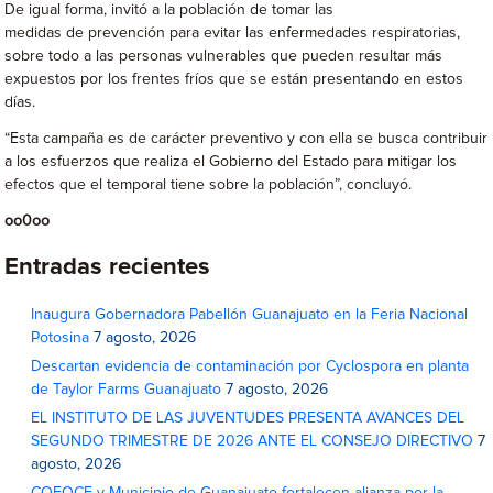
De igual forma, invitó a la población de tomar las
medidas de prevención para evitar las enfermedades respiratorias,
sobre todo a las personas vulnerables que pueden resultar más
expuestos por los frentes fríos que se están presentando en estos
días.
“Esta campaña es de carácter preventivo y con ella se busca contribuir
a los esfuerzos que realiza el Gobierno del Estado para mitigar los
efectos que el temporal tiene sobre la población”, concluyó.
oo0oo
Entradas recientes
Inaugura Gobernadora Pabellón Guanajuato en la Feria Nacional
Potosina
7 agosto, 2026
Descartan evidencia de contaminación por Cyclospora en planta
de Taylor Farms Guanajuato
7 agosto, 2026
EL INSTITUTO DE LAS JUVENTUDES PRESENTA AVANCES DEL
SEGUNDO TRIMESTRE DE 2026 ANTE EL CONSEJO DIRECTIVO
7
agosto, 2026