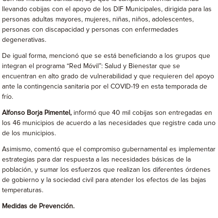
llevando cobijas con el apoyo de los DIF Municipales, dirigida para las
personas adultas mayores, mujeres, niñas, niños, adolescentes,
personas con discapacidad y personas con enfermedades
degenerativas.
De igual forma, mencionó que se está beneficiando a los grupos que
integran el programa “Red Móvil”: Salud y Bienestar que se
encuentran en alto grado de vulnerabilidad y que requieren del apoyo
ante la contingencia sanitaria por el COVID-19 en esta temporada de
frío.
Alfonso Borja Pimentel,
informó que 40 mil cobijas son entregadas en
los 46 municipios de acuerdo a las necesidades que registre cada uno
de los municipios.
Asimismo, comentó que el compromiso gubernamental es implementar
estrategias para dar respuesta a las necesidades básicas de la
población, y sumar los esfuerzos que realizan los diferentes órdenes
de gobierno y la sociedad civil para atender los efectos de las bajas
temperaturas.
Medidas de Prevención.