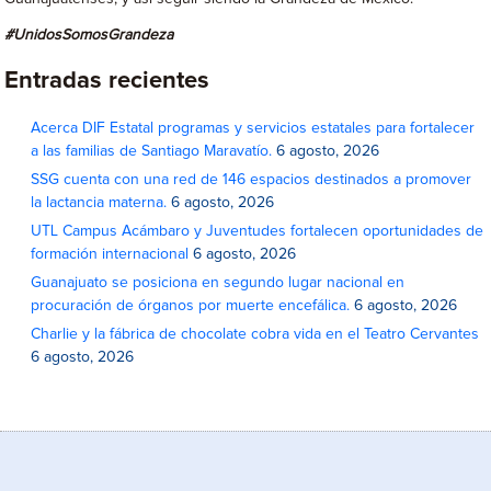
#UnidosSomosGrandeza
Entradas recientes
Acerca DIF Estatal programas y servicios estatales para fortalecer
a las familias de Santiago Maravatío.
6 agosto, 2026
SSG cuenta con una red de 146 espacios destinados a promover
la lactancia materna.
6 agosto, 2026
UTL Campus Acámbaro y Juventudes fortalecen oportunidades de
formación internacional
6 agosto, 2026
Guanajuato se posiciona en segundo lugar nacional en
procuración de órganos por muerte encefálica.
6 agosto, 2026
Charlie y la fábrica de chocolate cobra vida en el Teatro Cervantes
6 agosto, 2026