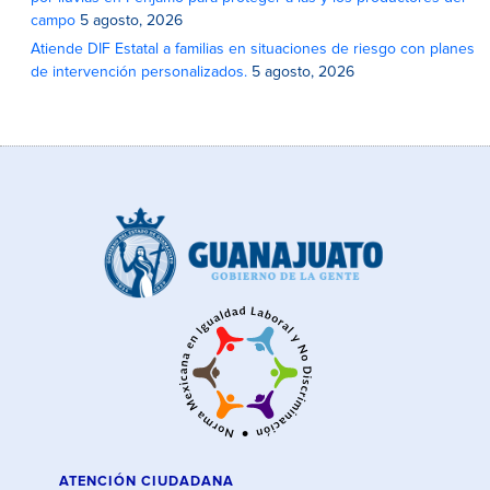
campo
5 agosto, 2026
Atiende DIF Estatal a familias en situaciones de riesgo con planes
de intervención personalizados.
5 agosto, 2026
ATENCIÓN CIUDADANA