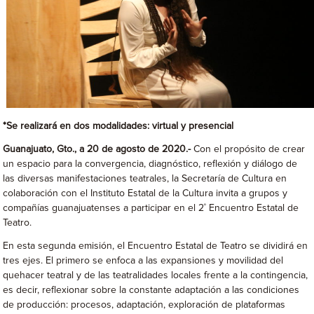
*Se realizará en dos modalidades: virtual y presencial
Guanajuato, Gto., a 20 de agosto de 2020.-
Con el propósito de crear
un espacio para la convergencia, diagnóstico, reflexión y diálogo de
las diversas manifestaciones teatrales, la Secretaría de Cultura en
colaboración con el Instituto Estatal de la Cultura invita a grupos y
compañías guanajuatenses a participar en el 2˚ Encuentro Estatal de
Teatro.
En esta segunda emisión, el Encuentro Estatal de Teatro se dividirá en
tres ejes. El primero se enfoca a las expansiones y movilidad del
quehacer teatral y de las teatralidades locales frente a la contingencia,
es decir, reflexionar sobre la constante adaptación a las condiciones
de producción: procesos, adaptación, exploración de plataformas