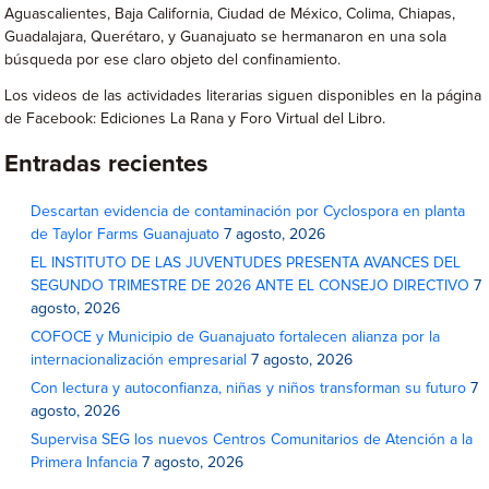
Aguascalientes, Baja California, Ciudad de México, Colima, Chiapas,
Guadalajara, Querétaro, y Guanajuato se hermanaron en una sola
búsqueda por ese claro objeto del confinamiento.
Los videos de las actividades literarias siguen disponibles en la página
de Facebook: Ediciones La Rana y Foro Virtual del Libro.
Entradas recientes
Descartan evidencia de contaminación por Cyclospora en planta
de Taylor Farms Guanajuato
7 agosto, 2026
EL INSTITUTO DE LAS JUVENTUDES PRESENTA AVANCES DEL
SEGUNDO TRIMESTRE DE 2026 ANTE EL CONSEJO DIRECTIVO
7
agosto, 2026
COFOCE y Municipio de Guanajuato fortalecen alianza por la
internacionalización empresarial
7 agosto, 2026
Con lectura y autoconfianza, niñas y niños transforman su futuro
7
agosto, 2026
Supervisa SEG los nuevos Centros Comunitarios de Atención a la
Primera Infancia
7 agosto, 2026