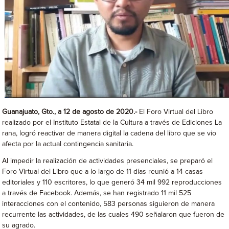
Guanajuato, Gto., a 12 de agosto de 2020.-
El Foro Virtual del Libro
realizado por el Instituto Estatal de la Cultura a través de Ediciones La
rana, logró reactivar de manera digital la cadena del libro que se vio
afecta por la actual contingencia sanitaria.
Al impedir la realización de actividades presenciales, se preparó el
Foro Virtual del Libro que a lo largo de 11 días reunió a 14 casas
editoriales y 110 escritores, lo que generó 34 mil 992 reproducciones
a través de Facebook. Además, se han registrado 11 mil 525
interacciones con el contenido, 583 personas siguieron de manera
recurrente las actividades, de las cuales 490 señalaron que fueron de
su agrado.