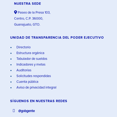
NUESTRA SEDE
Paseo de la Presa 103,
Centro, C.P. 36000,
Guanajuato, GTO.
UNIDAD DE TRANSPARENCIA DEL PODER EJECUTIVO
Directorio
Estructura orgánica
Tabulador de sueldos
Indicadores y metas
Auditorías
Solicitudes respondidas
Cuenta pública
Aviso de privacidad integral
SÍGUENOS EN
NUESTRAS REDES
@gobgente