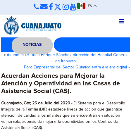
ES
NOTICIAS
«
Asume el Dr. Juan Enrique Sánchez dirección del Hospital General
de Irapuato
Foro Empresarial del Sector Químico entra a la era digital
»
Acuerdan Acciones para Mejorar la
Atención y Operatividad en las Casas de
Asistencia Social (CAS).
Guanajuato, Gto; 26 de Julio del 2020.-
El Sistema para el Desarrollo
Integral de la Familia (DIF) establece líneas de acción que garantice
atención de calidad a los infantes que se encuentran en situación
vulnerable, además de mejorar la operatividad en los Centros de
Asistencia Social (CAS).