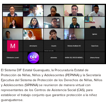
El Sistema DIF Estatal Guanajuato, la Procuraduría Estatal de
Protección de Niñas, Niños y Adolescentes (PEPNNA) y la Secretaría
Ejecutiva del Sistema de Protección de los Derechos de Niñas, Niños
y Adolescentes (SIPINNA) se reunieron de manera virtual con
representantes de los Centros de Asistencia Social (CAS), para
establecer el trabajo conjunto que garantice protección a la niñez
guanajuatense.