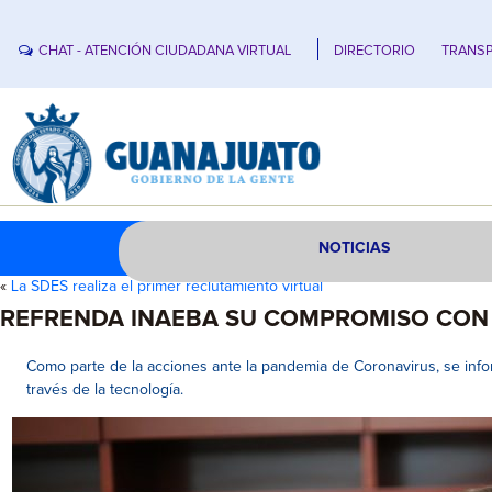
CHAT - ATENCIÓN CIUDADANA VIRTUAL
DIRECTORIO
TRANSP
NOTICIAS
«
La SDES realiza el primer reclutamiento virtual
REFRENDA INAEBA SU COMPROMISO CON 
Como parte de la acciones ante la pandemia de Coronavirus, se info
través de la tecnología.