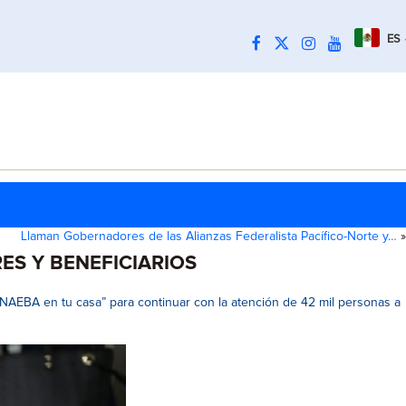
ES
Llaman Gobernadores de las Alianzas Federalista Pacífico-Norte y…
»
S Y BENEFICIARIOS
NAEBA en tu casa” para continuar con la atención de 42 mil personas a