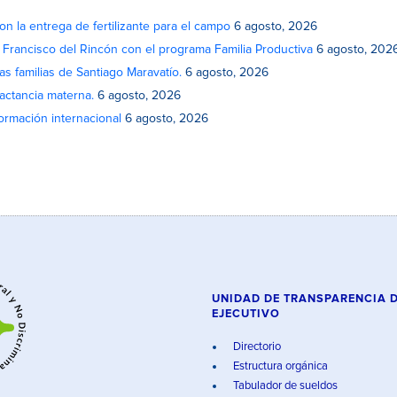
on la entrega de fertilizante para el campo
6 agosto, 2026
n Francisco del Rincón con el programa Familia Productiva
6 agosto, 202
as familias de Santiago Maravatío.
6 agosto, 2026
actancia materna.
6 agosto, 2026
rmación internacional
6 agosto, 2026
UNIDAD DE TRANSPARENCIA 
EJECUTIVO
Directorio
Estructura orgánica
Tabulador de sueldos