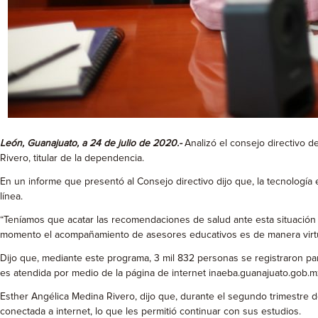
León, Guanajuato, a 24 de julio de 2020.-
Analizó el consejo directivo d
Rivero, titular de la dependencia.
En un informe que presentó al Consejo directivo dijo que, la tecnología 
línea.
“Teníamos que acatar las recomendaciones de salud ante esta situación
momento el acompañamiento de asesores educativos es de manera virtual
Dijo que, mediante este programa, 3 mil 832 personas se registraron par
es atendida por medio de la página de internet inaeba.guanajuato.gob.
Esther Angélica Medina Rivero, dijo que, durante el segundo trimestre de
conectada a internet, lo que les permitió continuar con sus estudios.