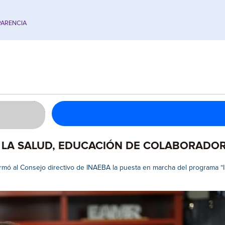
ARENCIA
LA SALUD, EDUCACIÓN DE COLABORADORE
rmó al Consejo directivo de INAEBA la puesta en marcha del programa “I