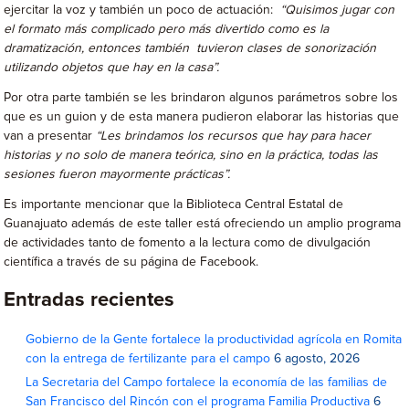
ejercitar la voz y también un poco de actuación:
“Quisimos jugar con
el formato más complicado pero más divertido como es la
dramatización, entonces también tuvieron clases de sonorización
utilizando objetos que hay en la casa”.
Por otra parte también se les brindaron algunos parámetros sobre los
que es un guion y de esta manera pudieron elaborar las historias que
van a presentar
“Les brindamos los recursos que hay para hacer
historias y no solo de manera teórica, sino en la práctica, todas las
sesiones fueron mayormente prácticas”.
Es importante mencionar que la Biblioteca Central Estatal de
Guanajuato además de este taller está ofreciendo un amplio programa
de actividades tanto de fomento a la lectura como de divulgación
científica a través de su página de Facebook.
Entradas recientes
Gobierno de la Gente fortalece la productividad agrícola en Romita
con la entrega de fertilizante para el campo
6 agosto, 2026
La Secretaria del Campo fortalece la economía de las familias de
San Francisco del Rincón con el programa Familia Productiva
6