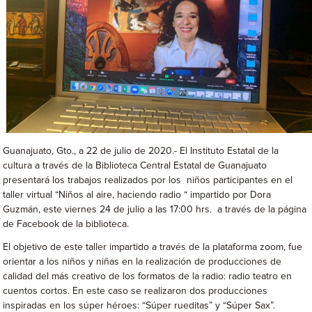
Guanajuato, Gto., a 22 de julio de 2020.- El Instituto Estatal de la
cultura a través de la Biblioteca Central Estatal de Guanajuato
presentará los trabajos realizados por los niños participantes en el
taller virtual “Niños al aire, haciendo radio “ impartido por Dora
Guzmán, este viernes 24 de julio a las 17:00 hrs. a través de la página
de Facebook de la biblioteca.
El objetivo de este taller impartido a través de la plataforma zoom, fue
orientar a los niños y niñas en la realización de producciones de
calidad del más creativo de los formatos de la radio: radio teatro en
cuentos cortos. En este caso se realizaron dos producciones
inspiradas en los súper héroes: “Súper rueditas” y “Súper Sax”.