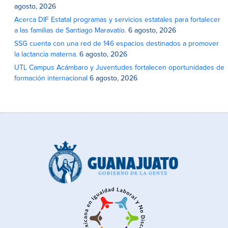
agosto, 2026
Acerca DIF Estatal programas y servicios estatales para fortalecer
a las familias de Santiago Maravatío.
6 agosto, 2026
SSG cuenta con una red de 146 espacios destinados a promover
la lactancia materna.
6 agosto, 2026
UTL Campus Acámbaro y Juventudes fortalecen oportunidades de
formación internacional
6 agosto, 2026