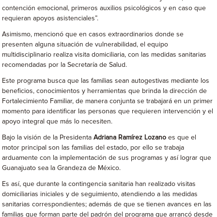
contención emocional, primeros auxilios psicológicos y en caso que
requieran apoyos asistenciales”.
Asimismo, mencionó que en casos extraordinarios donde se
presenten alguna situación de vulnerabilidad, el equipo
multidisciplinario realiza visita domiciliaria, con las medidas sanitarias
recomendadas por la Secretaría de Salud.
Este programa busca que las familias sean autogestivas mediante los
beneficios, conocimientos y herramientas que brinda la dirección de
Fortalecimiento Familiar, de manera conjunta se trabajará en un primer
momento para identificar las personas que requieren intervención y el
apoyo integral que más lo necesiten.
Bajo la visión de la Presidenta
Adriana Ramírez Lozano
es que el
motor principal son las familias del estado, por ello se trabaja
arduamente con la implementación de sus programas y así lograr que
Guanajuato sea la Grandeza de México.
Es así, que durante la contingencia sanitaria han realizado visitas
domiciliarias iniciales y de seguimiento, atendiendo a las medidas
sanitarias correspondientes; además de que se tienen avances en las
familias que forman parte del padrón del programa que arrancó desde