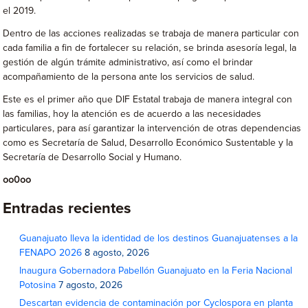
el 2019.
Dentro de las acciones realizadas se trabaja de manera particular con
cada familia a fin de fortalecer su relación, se brinda asesoría legal, la
gestión de algún trámite administrativo, así como el brindar
acompañamiento de la persona ante los servicios de salud.
Este es el primer año que DIF Estatal trabaja de manera integral con
las familias, hoy la atención es de acuerdo a las necesidades
particulares, para así garantizar la intervención de otras dependencias
como es Secretaría de Salud, Desarrollo Económico Sustentable y la
Secretaría de Desarrollo Social y Humano.
oo0oo
Entradas recientes
Guanajuato lleva la identidad de los destinos Guanajuatenses a la
FENAPO 2026
8 agosto, 2026
Inaugura Gobernadora Pabellón Guanajuato en la Feria Nacional
Potosina
7 agosto, 2026
Descartan evidencia de contaminación por Cyclospora en planta