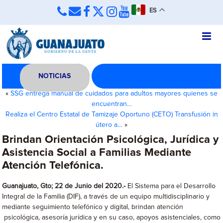
ES
NOTICIAS
«
SSG entrega manual de cuidados para adultos mayores quienes se
encuentran…
Realiza el Centro Estatal de Tamizaje Oportuno (CETO) Transfusión in
útero a…
»
Brindan Orientación Psicológica, Jurídica y
Asistencia Social a Familias Mediante
Atención Telefónica.
Guanajuato, Gto; 22 de Junio del 2020.-
El Sistema para el Desarrollo
Integral de la Familia (DIF), a través de un equipo multidisciplinario y
mediante seguimiento telefónico y digital, brindan atención
psicológica, asesoría jurídica y en su caso, apoyos asistenciales, como