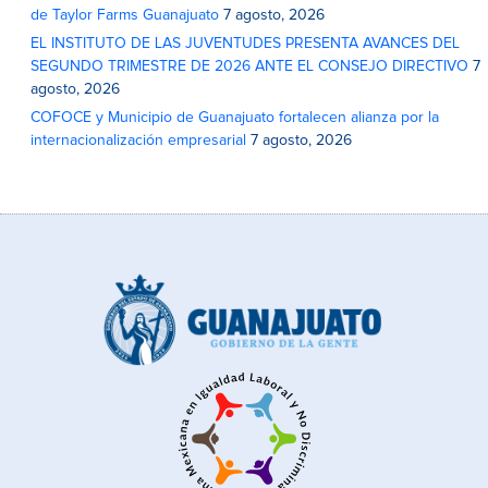
de Taylor Farms Guanajuato
7 agosto, 2026
EL INSTITUTO DE LAS JUVENTUDES PRESENTA AVANCES DEL
SEGUNDO TRIMESTRE DE 2026 ANTE EL CONSEJO DIRECTIVO
7
agosto, 2026
COFOCE y Municipio de Guanajuato fortalecen alianza por la
internacionalización empresarial
7 agosto, 2026