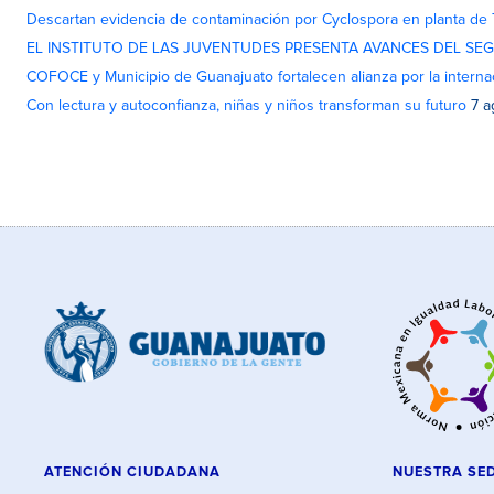
Descartan evidencia de contaminación por Cyclospora en planta de
EL INSTITUTO DE LAS JUVENTUDES PRESENTA AVANCES DEL SE
COFOCE y Municipio de Guanajuato fortalecen alianza por la interna
Con lectura y autoconfianza, niñas y niños transforman su futuro
7 a
ATENCIÓN CIUDADANA
NUESTRA SE