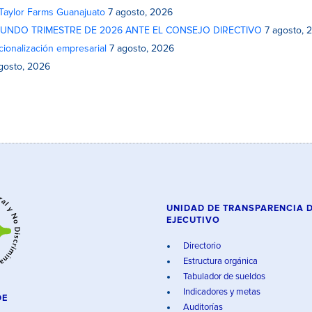
 Taylor Farms Guanajuato
7 agosto, 2026
GUNDO TRIMESTRE DE 2026 ANTE EL CONSEJO DIRECTIVO
7 agosto, 
cionalización empresarial
7 agosto, 2026
gosto, 2026
UNIDAD DE TRANSPARENCIA 
EJECUTIVO
Directorio
Estructura orgánica
Tabulador de sueldos
Indicadores y metas
DE
Auditorías