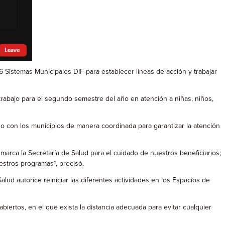
 Sistemas Municipales DIF para establecer líneas de acción y trabajar
 trabajo para el segundo semestre del año en atención a niñas, niños,
o con los municipios de manera coordinada para garantizar la atención
arca la Secretaría de Salud para el cuidado de nuestros beneficiarios;
estros programas”, precisó.
alud autorice reiniciar las diferentes actividades en los Espacios de
ertos, en el que exista la distancia adecuada para evitar cualquier