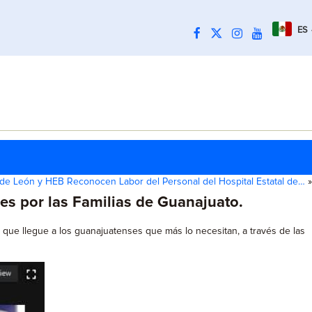
ES
de León y HEB Reconocen Labor del Personal del Hospital Estatal de…
»
es por las Familias de Guanajuato.
ar que llegue a los guanajuatenses que más lo necesitan, a través de las