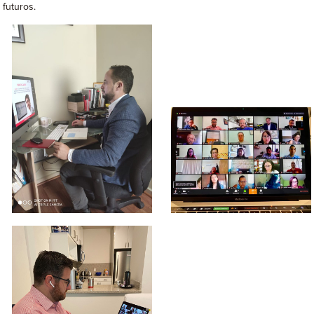
futuros.