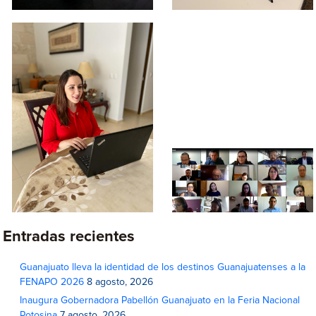
Entradas recientes
Guanajuato lleva la identidad de los destinos Guanajuatenses a la
FENAPO 2026
8 agosto, 2026
Inaugura Gobernadora Pabellón Guanajuato en la Feria Nacional
Potosina
7 agosto, 2026