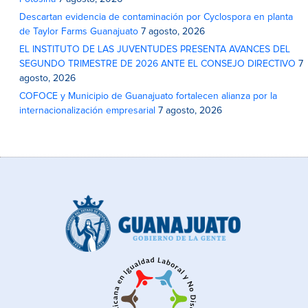
Descartan evidencia de contaminación por Cyclospora en planta
de Taylor Farms Guanajuato
7 agosto, 2026
EL INSTITUTO DE LAS JUVENTUDES PRESENTA AVANCES DEL
SEGUNDO TRIMESTRE DE 2026 ANTE EL CONSEJO DIRECTIVO
7
agosto, 2026
COFOCE y Municipio de Guanajuato fortalecen alianza por la
internacionalización empresarial
7 agosto, 2026