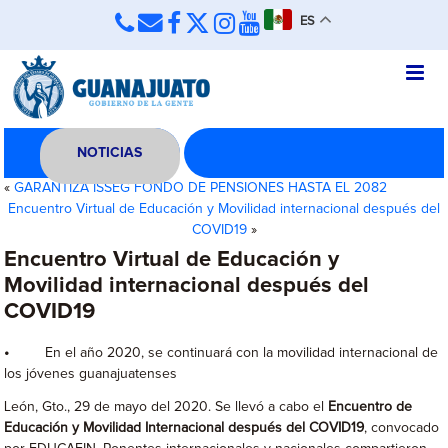
ES
NOTICIAS
«
GARANTIZA ISSEG FONDO DE PENSIONES HASTA EL 2082
Encuentro Virtual de Educación y Movilidad internacional después del
COVID19
»
Encuentro Virtual de Educación y
Movilidad internacional después del
COVID19
•
En el año 2020, se continuará con la movilidad internacional de
los jóvenes guanajuatenses
León, Gto., 29 de mayo del 2020. Se llevó a cabo el
Encuentro de
Educación y Movilidad Internacional después del COVID19
, convocado