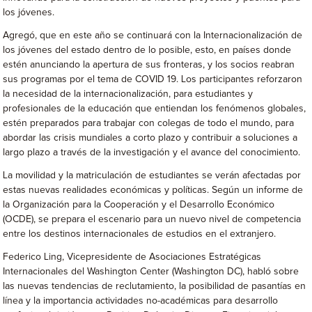
los jóvenes.
Agregó, que en este año se continuará con la Internacionalización de
los jóvenes del estado dentro de lo posible, esto, en países donde
estén anunciando la apertura de sus fronteras, y los socios reabran
sus programas por el tema de COVID 19. Los participantes reforzaron
la necesidad de la internacionalización, para estudiantes y
profesionales de la educación que entiendan los fenómenos globales,
estén preparados para trabajar con colegas de todo el mundo, para
abordar las crisis mundiales a corto plazo y contribuir a soluciones a
largo plazo a través de la investigación y el avance del conocimiento.
La movilidad y la matriculación de estudiantes se verán afectadas por
estas nuevas realidades económicas y políticas. Según un informe de
la Organización para la Cooperación y el Desarrollo Económico
(OCDE), se prepara el escenario para un nuevo nivel de competencia
entre los destinos internacionales de estudios en el extranjero.
Federico Ling, Vicepresidente de Asociaciones Estratégicas
Internacionales del Washington Center (Washington DC), habló sobre
las nuevas tendencias de reclutamiento, la posibilidad de pasantías en
línea y la importancia actividades no-académicas para desarrollo