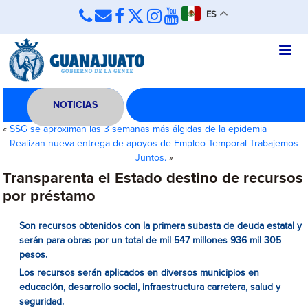
ES
NOTICIAS
«
SSG se aproximan las 3 semanas más álgidas de la epidemia
Realizan nueva entrega de apoyos de Empleo Temporal Trabajemos
Juntos.
»
Transparenta el Estado destino de recursos
por préstamo
Son recursos obtenidos con la primera subasta de deuda estatal y
serán para obras por un total de mil 547 millones 936 mil 305
pesos.
Los recursos serán aplicados en diversos municipios en
educación, desarrollo social, infraestructura carretera, salud y
seguridad.