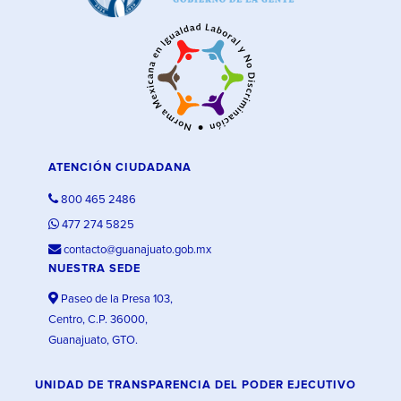
ATENCIÓN CIUDADANA
800 465 2486
477 274 5825
contacto@guanajuato.gob.mx
NUESTRA SEDE
Paseo de la Presa 103,
Centro, C.P. 36000,
Guanajuato, GTO.
UNIDAD DE TRANSPARENCIA DEL PODER EJECUTIVO