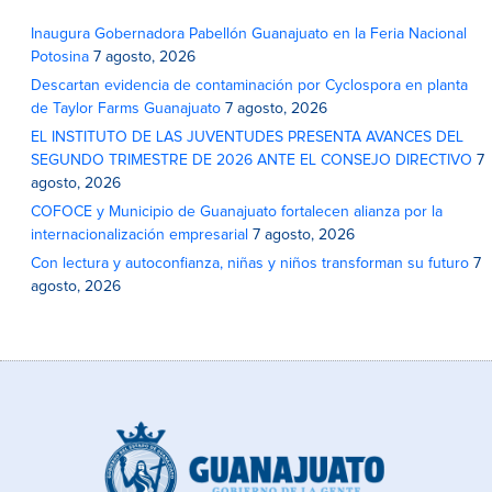
Inaugura Gobernadora Pabellón Guanajuato en la Feria Nacional
Potosina
7 agosto, 2026
Descartan evidencia de contaminación por Cyclospora en planta
de Taylor Farms Guanajuato
7 agosto, 2026
EL INSTITUTO DE LAS JUVENTUDES PRESENTA AVANCES DEL
SEGUNDO TRIMESTRE DE 2026 ANTE EL CONSEJO DIRECTIVO
7
agosto, 2026
COFOCE y Municipio de Guanajuato fortalecen alianza por la
internacionalización empresarial
7 agosto, 2026
Con lectura y autoconfianza, niñas y niños transforman su futuro
7
agosto, 2026