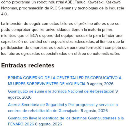
cómo programar un robot industrial ABB, Fanuc, Kawasaki, Kaskawa
Notoman, programación de PLC Siemens y tecnologías de la Industria
4.0.
La intención de seguir con estos talleres el próximo año es que se
pudo comprobar que las universidades tienen la materia prima,
mientras que el IECA dispone del equipo necesario para brindar una
capacitación de calidad con especialistas adecuados, al tiempo que la
participación de empresas es decisiva para una formación completa de
los futuros egresados especializados en el área de automatización.
Entradas recientes
BRINDA GOBIERNO DE LA GENTE TALLER PSICOEDUCATIVO A
MUJERES SOBREVIVIENTES DE VIOLENCIA
9 agosto, 2026
Guanajuato se suma a la Jornada Nacional de Reforestación
9
agosto, 2026
Acerca Secretaría de Seguridad y Paz programas y servicios a
centros de rehabilitación de Guanajuato
9 agosto, 2026
Guanajuato lleva la identidad de los destinos Guanajuatenses a la
FENAPO 2026
8 agosto, 2026