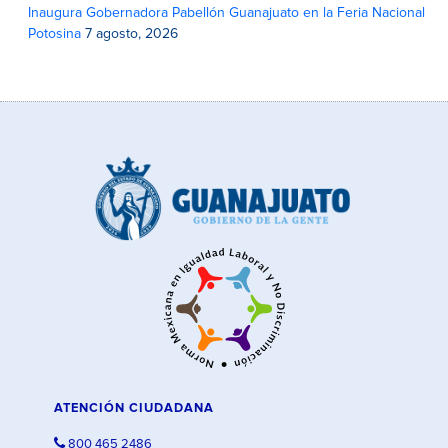
Inaugura Gobernadora Pabellón Guanajuato en la Feria Nacional
Potosina
7 agosto, 2026
ATENCIÓN CIUDADANA
800 465 2486