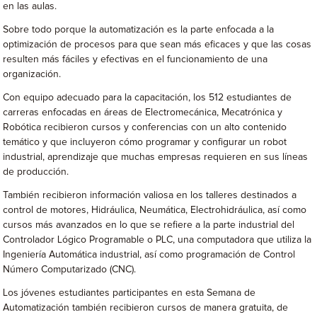
en las aulas.
Sobre todo porque la automatización es la parte enfocada a la
optimización de procesos para que sean más eficaces y que las cosas
resulten más fáciles y efectivas en el funcionamiento de una
organización.
Con equipo adecuado para la capacitación, los 512 estudiantes de
carreras enfocadas en áreas de Electromecánica, Mecatrónica y
Robótica recibieron cursos y conferencias con un alto contenido
temático y que incluyeron cómo programar y configurar un robot
industrial, aprendizaje que muchas empresas requieren en sus líneas
de producción.
También recibieron información valiosa en los talleres destinados a
control de motores, Hidráulica, Neumática, Electrohidráulica, así como
cursos más avanzados en lo que se refiere a la parte industrial del
Controlador Lógico Programable o PLC, una computadora que utiliza la
Ingeniería Automática industrial, así como programación de Control
Número Computarizado (CNC).
Los jóvenes estudiantes participantes en esta Semana de
Automatización también recibieron cursos de manera gratuita, de