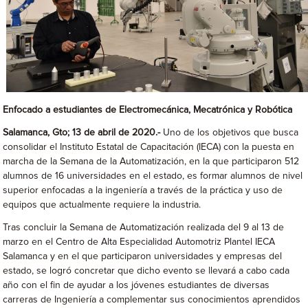
Enfocado a estudiantes de Electromecánica, Mecatrónica y Robótica
Salamanca, Gto; 13 de abril de 2020.-
Uno de los objetivos que busca
consolidar el Instituto Estatal de Capacitación (IECA) con la puesta en
marcha de la Semana de la Automatización, en la que participaron 512
alumnos de 16 universidades en el estado, es formar alumnos de nivel
superior enfocadas a la ingeniería a través de la práctica y uso de
equipos que actualmente requiere la industria.
Tras concluir la Semana de Automatización realizada del 9 al 13 de
marzo en el Centro de Alta Especialidad Automotriz Plantel IECA
Salamanca y en el que participaron universidades y empresas del
estado, se logró concretar que dicho evento se llevará a cabo cada
año con el fin de ayudar a los jóvenes estudiantes de diversas
carreras de Ingeniería a complementar sus conocimientos aprendidos