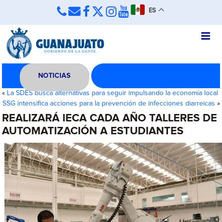
ES
NOTICIAS
«
La SDES busca alternativas para seguir impulsando la economía local
SSG intensifica acciones para la prevención de infecciones diarreicas
»
REALIZARÁ IECA CADA AÑO TALLERES DE
AUTOMATIZACIÓN A ESTUDIANTES