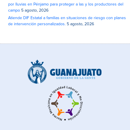
por lluvias en Pénjamo para proteger a las y los productores del
campo
5 agosto, 2026
Atiende DIF Estatal a familias en situaciones de riesgo con planes
de intervención personalizados.
5 agosto, 2026