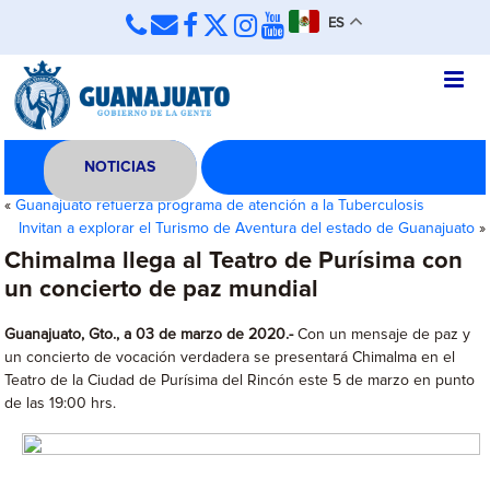
ES
NOTICIAS
«
Guanajuato refuerza programa de atención a la Tuberculosis
Invitan a explorar el Turismo de Aventura del estado de Guanajuato
»
Chimalma llega al Teatro de Purísima con
un concierto de paz mundial
Guanajuato, Gto., a 03 de marzo de 2020.-
Con un mensaje de paz y
un concierto de vocación verdadera se presentará Chimalma en el
Teatro de la Ciudad de Purísima del Rincón este 5 de marzo en punto
de las 19:00 hrs.