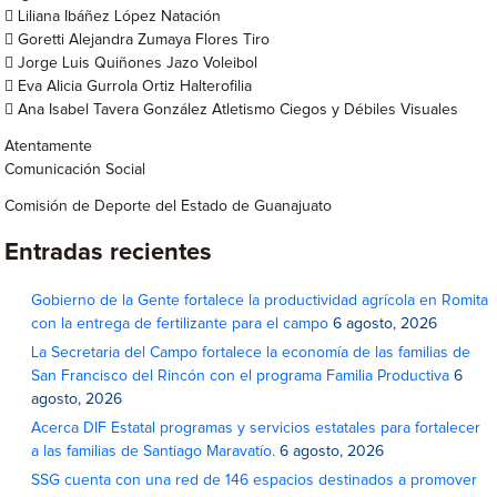
 Liliana Ibáñez López Natación
 Goretti Alejandra Zumaya Flores Tiro
 Jorge Luis Quiñones Jazo Voleibol
 Eva Alicia Gurrola Ortiz Halterofilia
 Ana Isabel Tavera González Atletismo Ciegos y Débiles Visuales
Atentamente
Comunicación Social
Comisión de Deporte del Estado de Guanajuato
Entradas recientes
Gobierno de la Gente fortalece la productividad agrícola en Romita
con la entrega de fertilizante para el campo
6 agosto, 2026
La Secretaria del Campo fortalece la economía de las familias de
San Francisco del Rincón con el programa Familia Productiva
6
agosto, 2026
Acerca DIF Estatal programas y servicios estatales para fortalecer
a las familias de Santiago Maravatío.
6 agosto, 2026
SSG cuenta con una red de 146 espacios destinados a promover