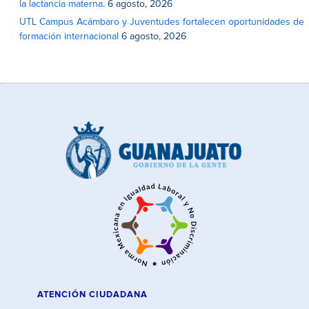
la lactancia materna.
6 agosto, 2026
UTL Campus Acámbaro y Juventudes fortalecen oportunidades de
formación internacional
6 agosto, 2026
ATENCIÓN CIUDADANA