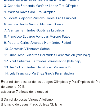
Gabriela Fernanda Martínez López Tiro Olímpico
Mariana Nava Caro Tiro Olímpico
Goretti Alejandra Zumaya Flores Tiro OlímpicoG
Iván de Jesús Nambo Martínez Boxeo
Arantza Fernández Gutiérrez Escalada
Francisco Eduardo Venegas Moreno Futbol
Roberto Carlos Alvarado Hernández Futbol
Anastasia Villanueva Softbol
Juan José Gutiérrez Bermudez Paranatación (talla baja)
Raúl Gutiérrez Bermudez Paranatación (talla baja)
Jesús Hernández Hernández Paranatación
Luis Francisco Martínez García Paranatación
En la edición pasada de los Juegos Olímpicos y Paralímpicos de Rio
de Janeiro 2016,
asistieron 7 atletas de la entidad
 Daniel de Jesús Vargas Atletismo
 Ignacio de Jesús Prado Juárez Ciclismo