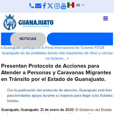
ES
NOTICIAS
«
Guanajuato participa en la Feria Internacional de Turismo: FITUR
Guanajuato de las entidades donde más trasplantes de riñon y córnea
se hicieron…
»
Presentan Protocolo de Acciones para
Atender a Personas y Caravanas Migrantes
en Tránsito por el Estado de Guanajuato.
Con la publicación del protocolo de atención, Guanajuato está listo
para brindarles apoyo durante su trayecto para llegar a los Estados
Unidos.
Guanajuato, Guanajuato. 21 de enero de 2020
. El Gobierno del Estado