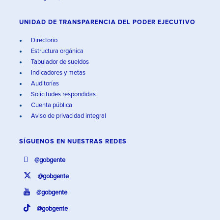
UNIDAD DE TRANSPARENCIA DEL PODER EJECUTIVO
Directorio
Estructura orgánica
Tabulador de sueldos
Indicadores y metas
Auditorías
Solicitudes respondidas
Cuenta pública
Aviso de privacidad integral
SÍGUENOS EN
NUESTRAS REDES
@gobgente
@gobgente
@gobgente
@gobgente