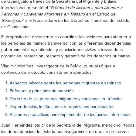
de Guanajuato a través de la Secretaría del Migrante y Enlace
Internacional presentó el “
Protocolo de Acciones para Atender a
Personas y Caravanas Migrantes en Tránsito en el Estado de
Guanajuato
” a la Procuraduría de los Derechos Humanos del Estado
de Guanajuato.
El propósito del documento es coordinar las acciones para atender a
las personas de manera transversal con las diferentes dependencias
gubernamentales, entidades y asociaciones civiles a través de la
promoción, protección, respeto y garantía de los derechos humanos.
Vladimir Martínez, investigador de la SeMig, puntualizó que el
contenido de protocolo consiste en 5 apartados:
Aspectos básicos sobre las personas migrantes en tránsito
Enfoques y principios de atención
Derecho de las personas migrantes y caravanas en tránsito
Dependencias, instituciones y organismos participantes
Acciones específicas para implementar de las partes interesadas
Juan Hernández, titular de la Secretaría del Migrante, mencionó: “todas
las dependencias del estado nos aseguramos de que se preserven