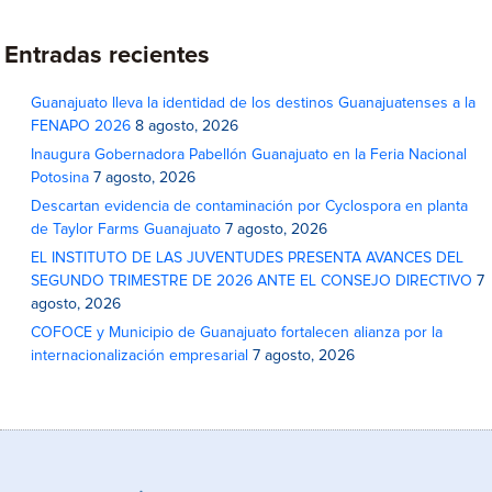
Entradas recientes
Guanajuato lleva la identidad de los destinos Guanajuatenses a la
FENAPO 2026
8 agosto, 2026
Inaugura Gobernadora Pabellón Guanajuato en la Feria Nacional
Potosina
7 agosto, 2026
Descartan evidencia de contaminación por Cyclospora en planta
de Taylor Farms Guanajuato
7 agosto, 2026
EL INSTITUTO DE LAS JUVENTUDES PRESENTA AVANCES DEL
SEGUNDO TRIMESTRE DE 2026 ANTE EL CONSEJO DIRECTIVO
7
agosto, 2026
COFOCE y Municipio de Guanajuato fortalecen alianza por la
internacionalización empresarial
7 agosto, 2026