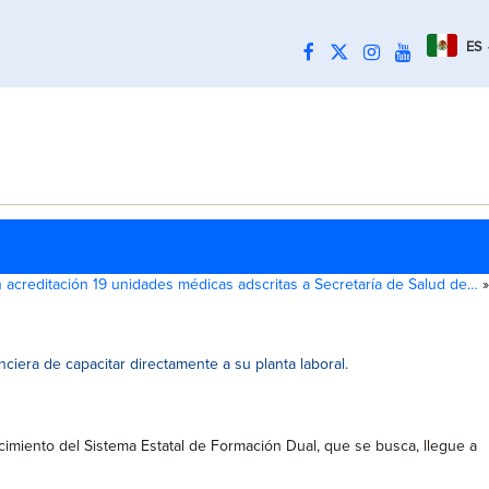
ES
 acreditación 19 unidades médicas adscritas a Secretaría de Salud de…
»
iera de capacitar directamente a su planta laboral.
ecimiento del Sistema Estatal de Formación Dual, que se busca, llegue a