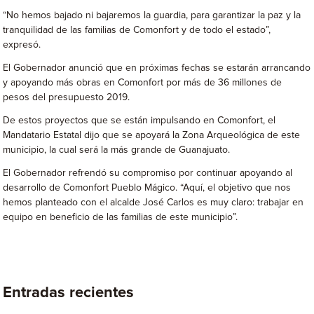
“No hemos bajado ni bajaremos la guardia, para garantizar la paz y la
tranquilidad de las familias de Comonfort y de todo el estado”,
expresó.
El Gobernador anunció que en próximas fechas se estarán arrancando
y apoyando más obras en Comonfort por más de 36 millones de
pesos del presupuesto 2019.
De estos proyectos que se están impulsando en Comonfort, el
Mandatario Estatal dijo que se apoyará la Zona Arqueológica de este
municipio, la cual será la más grande de Guanajuato.
El Gobernador refrendó su compromiso por continuar apoyando al
desarrollo de Comonfort Pueblo Mágico. “Aquí, el objetivo que nos
hemos planteado con el alcalde José Carlos es muy claro: trabajar en
equipo en beneficio de las familias de este municipio”.
Entradas recientes