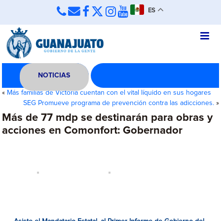
ES
NOTICIAS
«
Más familias de Victoria cuentan con el vital líquido en sus hogares
SEG Promueve programa de prevención contra las adicciones.
»
Más de 77 mdp se destinarán para obras y
acciones en Comonfort: Gobernador