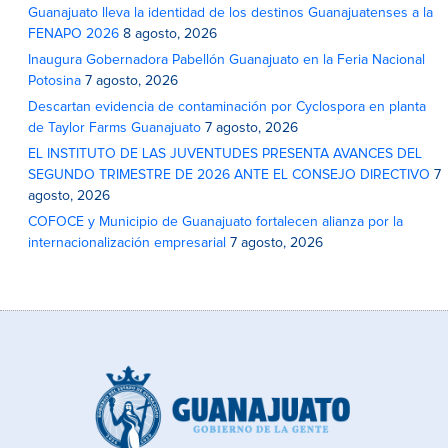
Guanajuato lleva la identidad de los destinos Guanajuatenses a la
FENAPO 2026
8 agosto, 2026
Inaugura Gobernadora Pabellón Guanajuato en la Feria Nacional
Potosina
7 agosto, 2026
Descartan evidencia de contaminación por Cyclospora en planta
de Taylor Farms Guanajuato
7 agosto, 2026
EL INSTITUTO DE LAS JUVENTUDES PRESENTA AVANCES DEL
SEGUNDO TRIMESTRE DE 2026 ANTE EL CONSEJO DIRECTIVO
7
agosto, 2026
COFOCE y Municipio de Guanajuato fortalecen alianza por la
internacionalización empresarial
7 agosto, 2026