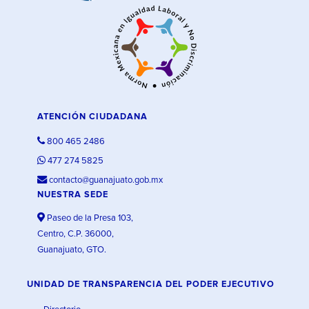
ATENCIÓN CIUDADANA
800 465 2486
477 274 5825
contacto@guanajuato.gob.mx
NUESTRA SEDE
Paseo de la Presa 103,
Centro, C.P. 36000,
Guanajuato, GTO.
UNIDAD DE TRANSPARENCIA DEL PODER EJECUTIVO