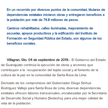
En un recorrido por diversos puntos de la comunidad, titulares de
dependencias estatales iniciaron obras y entregaron beneficios a
la población por más de 74.8 millones de pesos.
Caminos rehabilitados, calles iluminadas, mejoramiento de
escuelas, apoyos productivos y la edificación del Instituto de
Formación en Seguridad Pública del Estado, son algunos de los
beneficios sociales.
Villagran, Gto. 04 de septiembre de 2019.-
El Gobierno del Estado
de Guanajuato continúa la ejecución de obras y acciones que
contribuyen a la recuperación del tejido social y al fomento de la
cultura de la paz en la comunidad de Santa Rosa de Lima.
Derivado de los compromisos del Gobernador Diego Sinhue
Rodríguez Vallejo para Santa Rosa de Lima, diversas dependencias
estatales ofrecen labores transversales, encabezadas por la Secretaría
de Desarrollo Social y Humano (Sedeshu), para una mejor calidad de
vida de la población.