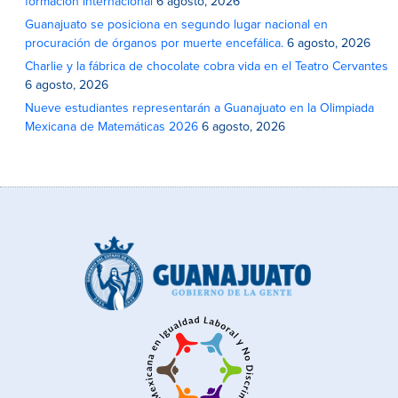
formación internacional
6 agosto, 2026
Guanajuato se posiciona en segundo lugar nacional en
procuración de órganos por muerte encefálica.
6 agosto, 2026
Charlie y la fábrica de chocolate cobra vida en el Teatro Cervantes
6 agosto, 2026
Nueve estudiantes representarán a Guanajuato en la Olimpiada
Mexicana de Matemáticas 2026
6 agosto, 2026