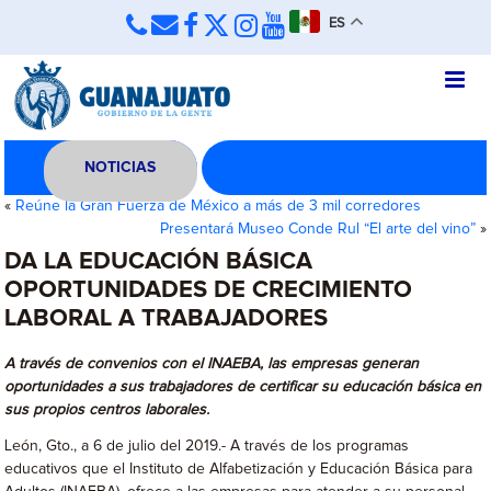
ES
NOTICIAS
«
Reúne la Gran Fuerza de México a más de 3 mil corredores
Presentará Museo Conde Rul “El arte del vino”
»
DA LA EDUCACIÓN BÁSICA
OPORTUNIDADES DE CRECIMIENTO
LABORAL A TRABAJADORES
A través de convenios con el INAEBA, las empresas generan
oportunidades a sus trabajadores de certificar su educación básica en
sus propios centros laborales.
León, Gto., a 6 de julio del 2019.- A través de los programas
educativos que el Instituto de Alfabetización y Educación Básica para