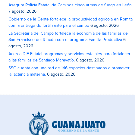
Asegura Policía Estatal de Caminos cinco armas de fuego en León
7 agosto, 2026
Gobierno de la Gente fortalece la productividad agrícola en Romita
con la entrega de fertilizante para el campo
6 agosto, 2026
La Secretaria del Campo fortalece la economía de las familias de
San Francisco del Rincón con el programa Familia Productiva
6
agosto, 2026
Acerca DIF Estatal programas y servicios estatales para fortalecer
a las familias de Santiago Maravatío.
6 agosto, 2026
SSG cuenta con una red de 146 espacios destinados a promover
la lactancia materna.
6 agosto, 2026