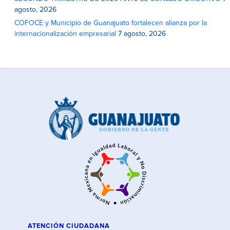
agosto, 2026
COFOCE y Municipio de Guanajuato fortalecen alianza por la
internacionalización empresarial
7 agosto, 2026
ATENCIÓN CIUDADANA