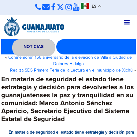
ES
NOTICIAS
«
Conmemoran 156 aniversario de la elevación de Villa a Ciudad de
Dolores Hidalgo
Realiza SEG Primera Feria de la Lectura en el municipio de Xichú
»
En materia de seguridad el estado tiene
estrategia y decisión para devolverles a los
guanajuatenses la paz y tranquilidad en su
comunidad: Marco Antonio Sánchez
Aparicio, Secretario Ejecutivo del Sistema
Estatal de Seguridad
En materia de seguridad el estado tiene estrategia y decisión para