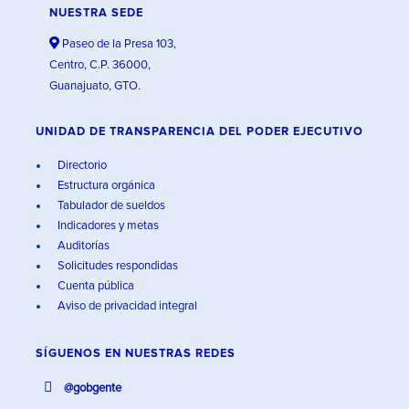
NUESTRA SEDE
Paseo de la Presa 103,
Centro, C.P. 36000,
Guanajuato, GTO.
UNIDAD DE TRANSPARENCIA DEL PODER EJECUTIVO
Directorio
Estructura orgánica
Tabulador de sueldos
Indicadores y metas
Auditorías
Solicitudes respondidas
Cuenta pública
Aviso de privacidad integral
SÍGUENOS EN
NUESTRAS REDES
@gobgente