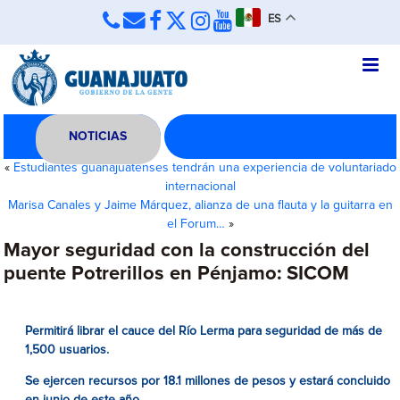
ES
NOTICIAS
«
Estudiantes guanajuatenses tendrán una experiencia de voluntariado
internacional
Marisa Canales y Jaime Márquez, alianza de una flauta y la guitarra en
el Forum…
»
Mayor seguridad con la construcción del
puente Potrerillos en Pénjamo: SICOM
Permitirá librar el cauce del Río Lerma para seguridad de más de
1,500 usuarios.
Se ejercen recursos por 18.1 millones de pesos y estará concluido