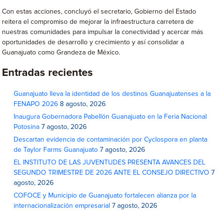
Con estas acciones, concluyó el secretario, Gobierno del Estado
reitera el compromiso de mejorar la infraestructura carretera de
nuestras comunidades para impulsar la conectividad y acercar más
oportunidades de desarrollo y crecimiento y así consolidar a
Guanajuato como Grandeza de México.
Entradas recientes
Guanajuato lleva la identidad de los destinos Guanajuatenses a la
FENAPO 2026
8 agosto, 2026
Inaugura Gobernadora Pabellón Guanajuato en la Feria Nacional
Potosina
7 agosto, 2026
Descartan evidencia de contaminación por Cyclospora en planta
de Taylor Farms Guanajuato
7 agosto, 2026
EL INSTITUTO DE LAS JUVENTUDES PRESENTA AVANCES DEL
SEGUNDO TRIMESTRE DE 2026 ANTE EL CONSEJO DIRECTIVO
7
agosto, 2026
COFOCE y Municipio de Guanajuato fortalecen alianza por la
internacionalización empresarial
7 agosto, 2026