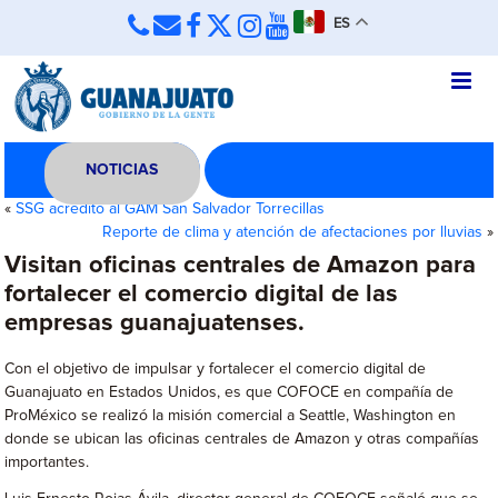
ES
NOTICIAS
«
SSG acreditó al GAM San Salvador Torrecillas
Reporte de clima y atención de afectaciones por lluvias
»
Visitan oficinas centrales de Amazon para
fortalecer el comercio digital de las
empresas guanajuatenses.
Con el objetivo de impulsar y fortalecer el comercio digital de
Guanajuato en Estados Unidos, es que COFOCE en compañía de
ProMéxico se realizó la misión comercial a Seattle, Washington en
donde se ubican las oficinas centrales de Amazon y otras compañías
importantes.