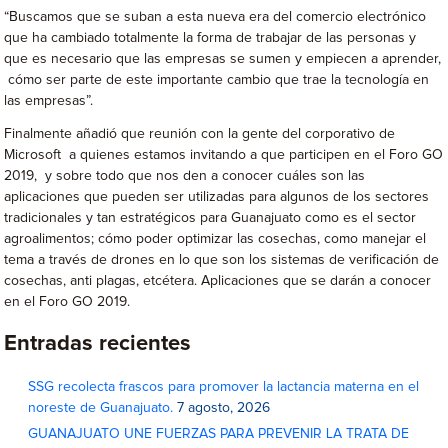
“Buscamos que se suban a esta nueva era del comercio electrónico
que ha cambiado totalmente la forma de trabajar de las personas y
que es necesario que las empresas se sumen y empiecen a aprender,
cómo ser parte de este importante cambio que trae la tecnología en
las empresas”.
Finalmente añadió que reunión con la gente del corporativo de
Microsoft a quienes estamos invitando a que participen en el Foro GO
2019, y sobre todo que nos den a conocer cuáles son las
aplicaciones que pueden ser utilizadas para algunos de los sectores
tradicionales y tan estratégicos para Guanajuato como es el sector
agroalimentos; cómo poder optimizar las cosechas, como manejar el
tema a través de drones en lo que son los sistemas de verificación de
cosechas, anti plagas, etcétera. Aplicaciones que se darán a conocer
en el Foro GO 2019.
Entradas recientes
SSG recolecta frascos para promover la lactancia materna en el
noreste de Guanajuato.
7 agosto, 2026
GUANAJUATO UNE FUERZAS PARA PREVENIR LA TRATA DE