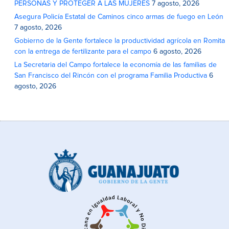
PERSONAS Y PROTEGER A LAS MUJERES
7 agosto, 2026
Asegura Policía Estatal de Caminos cinco armas de fuego en León
7 agosto, 2026
Gobierno de la Gente fortalece la productividad agrícola en Romita
con la entrega de fertilizante para el campo
6 agosto, 2026
La Secretaria del Campo fortalece la economía de las familias de
San Francisco del Rincón con el programa Familia Productiva
6
agosto, 2026