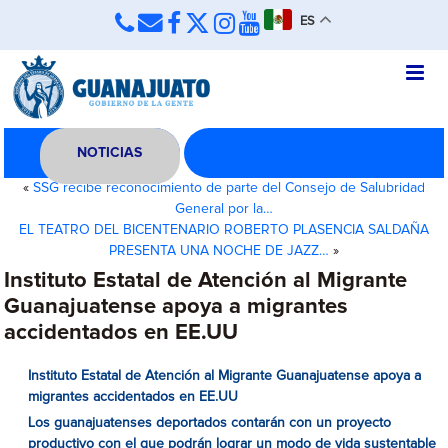
ES
NOTICIAS
«
SSG recibe reconocimiento de parte del Consejo de Salubridad
General por la…
EL TEATRO DEL BICENTENARIO ROBERTO PLASENCIA SALDAÑA
PRESENTA UNA NOCHE DE JAZZ…
»
Instituto Estatal de Atención al Migrante
Guanajuatense apoya a migrantes
accidentados en EE.UU
Instituto Estatal de Atención al Migrante Guanajuatense apoya a
migrantes accidentados en EE.UU
Los guanajuatenses deportados contarán con un proyecto
productivo con el que podrán lograr un modo de vida sustentable