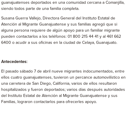
guanajuatenses deportados en una comunidad cercana a Comanjilla,
siendo todos parte de una familia completa.
Susana Guerra Vallejo, Directora General del Instituto Estatal de
Atención al Migrante Guanajuatense y sus familias agregó que si
alguna persona requiere de algún apoyo para un familiar migrante
pueden contactarlos a los teléfonos: 01 800 215 44 41 y al 461 662
6400 o acudir a sus oficinas en la ciudad de Celaya, Guanajuato.
Antecedentes:
El pasado sábado 7 de abril nueve migrantes indocumentados, entre
ellos cuatro guanajuatenses, tuvieron un percance automovilístico en
una carretera de San Diego, California, varios de ellos resultaron
hospitalizados y fueron deportados; varios días después autoridades
del Instituto Estatal de Atención al Migrante Guanajuatense y sus
Familias, lograron contactarlos para ofrecerles apoyo.