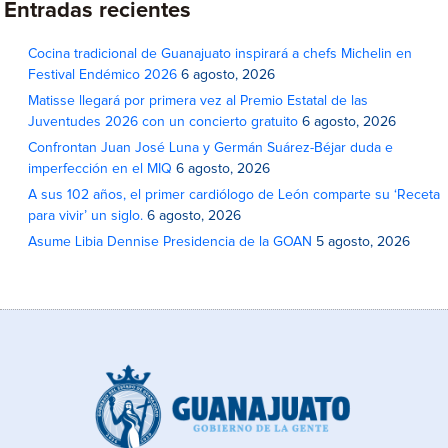
Entradas recientes
Cocina tradicional de Guanajuato inspirará a chefs Michelin en
Festival Endémico 2026
6 agosto, 2026
Matisse llegará por primera vez al Premio Estatal de las
Juventudes 2026 con un concierto gratuito
6 agosto, 2026
Confrontan Juan José Luna y Germán Suárez-Béjar duda e
imperfección en el MIQ
6 agosto, 2026
A sus 102 años, el primer cardiólogo de León comparte su ‘Receta
para vivir’ un siglo.
6 agosto, 2026
Asume Libia Dennise Presidencia de la GOAN
5 agosto, 2026