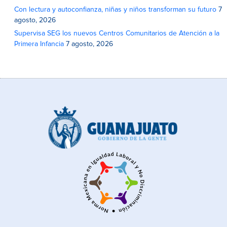
Con lectura y autoconfianza, niñas y niños transforman su futuro
7
agosto, 2026
Supervisa SEG los nuevos Centros Comunitarios de Atención a la
Primera Infancia
7 agosto, 2026