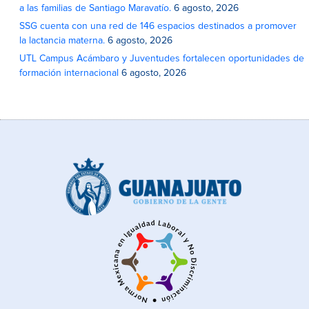
a las familias de Santiago Maravatío.
6 agosto, 2026
SSG cuenta con una red de 146 espacios destinados a promover
la lactancia materna.
6 agosto, 2026
UTL Campus Acámbaro y Juventudes fortalecen oportunidades de
formación internacional
6 agosto, 2026