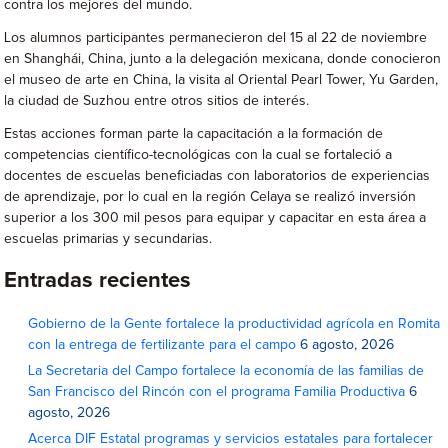
contra los mejores del mundo.
Los alumnos participantes permanecieron del 15 al 22 de noviembre
en Shanghái, China, junto a la delegación mexicana, donde conocieron
el museo de arte en China, la visita al Oriental Pearl Tower, Yu Garden,
la ciudad de Suzhou entre otros sitios de interés.
Estas acciones forman parte la capacitación a la formación de
competencias científico-tecnológicas con la cual se fortaleció a
docentes de escuelas beneficiadas con laboratorios de experiencias
de aprendizaje, por lo cual en la región Celaya se realizó inversión
superior a los 300 mil pesos para equipar y capacitar en esta área a
escuelas primarias y secundarias.
Entradas recientes
Gobierno de la Gente fortalece la productividad agrícola en Romita
con la entrega de fertilizante para el campo
6 agosto, 2026
La Secretaria del Campo fortalece la economía de las familias de
San Francisco del Rincón con el programa Familia Productiva
6
agosto, 2026
Acerca DIF Estatal programas y servicios estatales para fortalecer